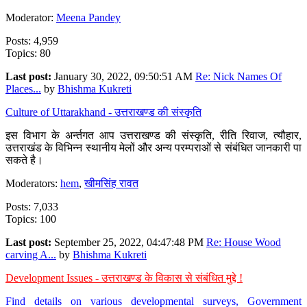
Moderator:
Meena Pandey
Posts: 4,959
Topics: 80
Last post:
January 30, 2022, 09:50:51 AM
Re: Nick Names Of
Places...
by
Bhishma Kukreti
Culture of Uttarakhand - उत्तराखण्ड की संस्कृति
इस विभाग के अर्न्तगत आप उत्तराखण्ड की संस्कृति, रीति रिवाज, त्यौहार,
उत्तराखंड के विभिन्न स्थानीय मेलों और अन्य परम्पराओं से संबंधित जानकारी पा
सकते है।
Moderators:
hem
,
खीमसिंह रावत
Posts: 7,033
Topics: 100
Last post:
September 25, 2022, 04:47:48 PM
Re: House Wood
carving A...
by
Bhishma Kukreti
Development Issues - उत्तराखण्ड के विकास से संबंधित मुद्दे !
Find details on various developmental surveys, Government