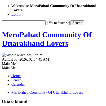
Welcome to
MeraPahad Community Of Uttarakhand
Lovers
.
Log in
MeraPahad Community Of
Uttarakhand Lovers
August 08, 2026, 02:54:45 AM
Main Menu
Main Menu
Home
Search
Calendar
MeraPahad Community Of Uttarakhand Lovers
Uttarakhand