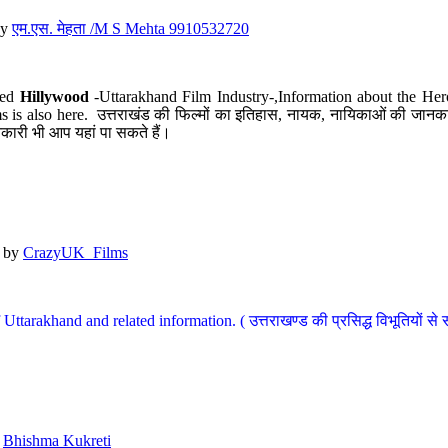
y
एम.एस. मेहता /M S Mehta 9910532720
led
Hillywood
-Uttarakhand Film Industry-,Information about the Her
s is also here. उत्तराखंड की फिल्मों का इतिहास, नायक, नायिकाओं की जानकार
कारी भी आप यहां पा सकते हैं।
by
CrazyUK_Films
Uttarakhand and related information. ( उत्तराखण्ड की प्रसिद्ध विभूतियों से 
y
Bhishma Kukreti