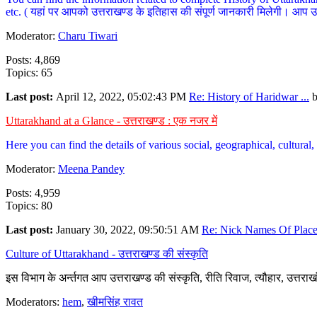
etc. ( यहां पर आपको उत्तराखण्ड के इतिहास की संपूर्ण जानकारी मिलेगी। आप उत्तरा
Moderator:
Charu Tiwari
Posts: 4,869
Topics: 65
Last post:
April 12, 2022, 05:02:43 PM
Re: History of Haridwar ...
Uttarakhand at a Glance - उत्तराखण्ड : एक नजर में
Here you can find the details of various social, geographical, cultura
Moderator:
Meena Pandey
Posts: 4,959
Topics: 80
Last post:
January 30, 2022, 09:50:51 AM
Re: Nick Names Of Places
Culture of Uttarakhand - उत्तराखण्ड की संस्कृति
इस विभाग के अर्न्तगत आप उत्तराखण्ड की संस्कृति, रीति रिवाज, त्यौहार, उत्तरा
Moderators:
hem
,
खीमसिंह रावत