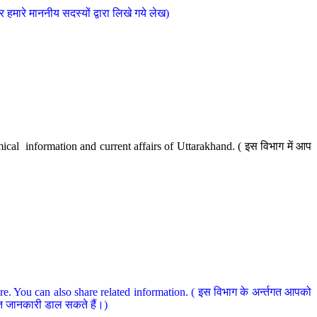
मारे माननीय सदस्यों द्वारा लिखे गये लेख)
cal information and current affairs of Uttarakhand. ( इस विभाग में आप
e. You can also share related information. ( इस विभाग के अर्न्तगत आपको
धित जानकारी डाल सकते हैं।)