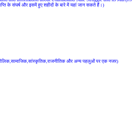
 के संघर्ष और इसमें हुए शहीदों के बारे में यहां जान सकते हैं।)
के भौगोलिक,सामाजिक,सांस्कृतिक,राजनीतिक और अन्य पहलुओं पर एक नजर)