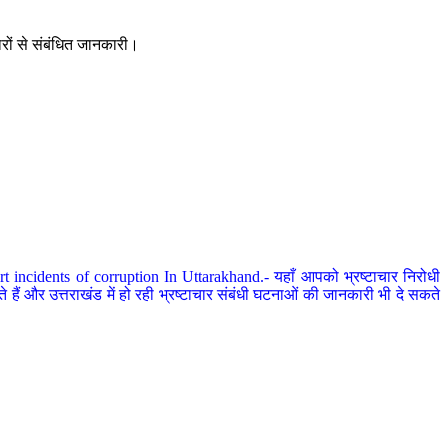
ारों से संबंधित जानकारी।
 incidents of corruption In Uttarakhand.- यहाँ आपको भ्रष्टाचार निरोधी
हैं और उत्तराखंड में हो रही भ्रष्टाचार संबंधी घटनाओं की जानकारी भी दे सकते