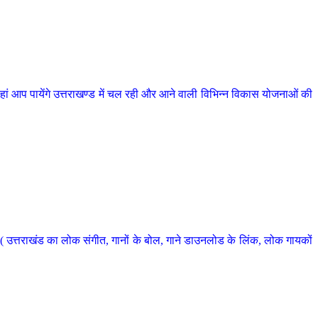
 आप पायेंगे उत्तराखण्ड में चल रही और आने वाली विभिन्न विकास योजनाओं की
 उत्तराखंड का लोक संगीत, गानों के बोल, गाने डाउनलोड के लिंक, लोक गायकों