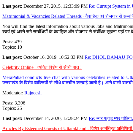
Last post:
December 27, 2015, 12:33:09 PM
Re: Currupt System in U
Matrimonial & Vacancies Related Threads - वैवाहिक एवं रोजगार से सम्बन्
You will find the latest information about various Jobs and Matrimonie
स्वयं एवं अपने सगे सम्बंधियों के वैवाहिक और रोजगार से संबंधित सूचना यहाँ 
Posts: 439
Topics: 10
Last post:
October 16, 2019, 10:52:33 PM
Re: DHOL DAMAU FOR
Celebrity Online - व्यक्ति विशेष से सीधी बात !
MeraPahad conducts live chat with various celebrities related to Utt
उत्तराखंड के विशेष व्यक्तियों से सीधे बातचीत करवाई जाती है। आने वाली बातची
Moderator:
Rajneesh
Posts: 3,396
Topics: 25
Last post:
December 14, 2020, 12:28:24 PM
Re: म्यर पहाड़ म्यर पछिया.
Articles By Esteemed Guests of Uttarakhand - विशेष आमंत्रित अतिथियों