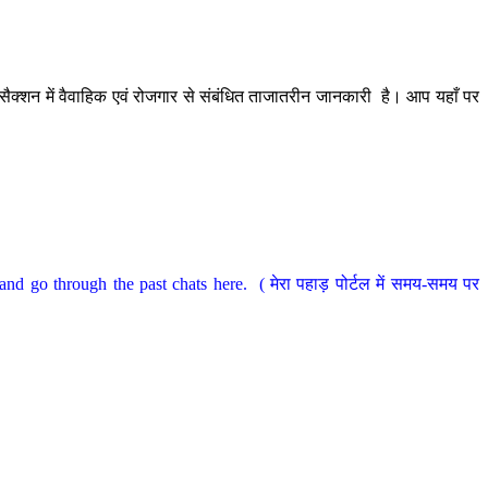
ैक्शन में वैवाहिक एवं रोजगार से संबंधित ताजातरीन जानकारी है। आप यहाँ पर
nd go through the past chats here. ( मेरा पहाड़ पोर्टल में समय-समय पर