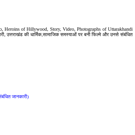
o, Heroins of Hillywood, Story, Video, Photographs of Uttarakhandi
ी, उत्तराखंड की धार्मिक,सामाजिक समस्याओं पर बनी फिल्मे और उनसे संबंधित
संबंधित जानकारी)