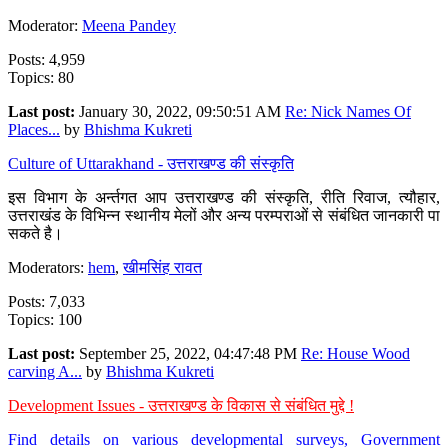
Moderator:
Meena Pandey
Posts: 4,959
Topics: 80
Last post:
January 30, 2022, 09:50:51 AM
Re: Nick Names Of
Places...
by
Bhishma Kukreti
Culture of Uttarakhand - उत्तराखण्ड की संस्कृति
इस विभाग के अर्न्तगत आप उत्तराखण्ड की संस्कृति, रीति रिवाज, त्यौहार,
उत्तराखंड के विभिन्न स्थानीय मेलों और अन्य परम्पराओं से संबंधित जानकारी पा
सकते है।
Moderators:
hem
,
खीमसिंह रावत
Posts: 7,033
Topics: 100
Last post:
September 25, 2022, 04:47:48 PM
Re: House Wood
carving A...
by
Bhishma Kukreti
Development Issues - उत्तराखण्ड के विकास से संबंधित मुद्दे !
Find details on various developmental surveys, Government