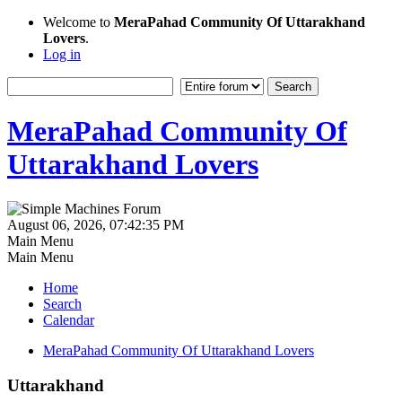
Welcome to
MeraPahad Community Of Uttarakhand
Lovers
.
Log in
MeraPahad Community Of
Uttarakhand Lovers
August 06, 2026, 07:42:35 PM
Main Menu
Main Menu
Home
Search
Calendar
MeraPahad Community Of Uttarakhand Lovers
Uttarakhand