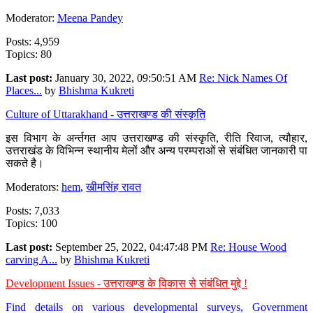
Moderator:
Meena Pandey
Posts: 4,959
Topics: 80
Last post:
January 30, 2022, 09:50:51 AM
Re: Nick Names Of
Places...
by
Bhishma Kukreti
Culture of Uttarakhand - उत्तराखण्ड की संस्कृति
इस विभाग के अर्न्तगत आप उत्तराखण्ड की संस्कृति, रीति रिवाज, त्यौहार,
उत्तराखंड के विभिन्न स्थानीय मेलों और अन्य परम्पराओं से संबंधित जानकारी पा
सकते है।
Moderators:
hem
,
खीमसिंह रावत
Posts: 7,033
Topics: 100
Last post:
September 25, 2022, 04:47:48 PM
Re: House Wood
carving A...
by
Bhishma Kukreti
Development Issues - उत्तराखण्ड के विकास से संबंधित मुद्दे !
Find details on various developmental surveys, Government