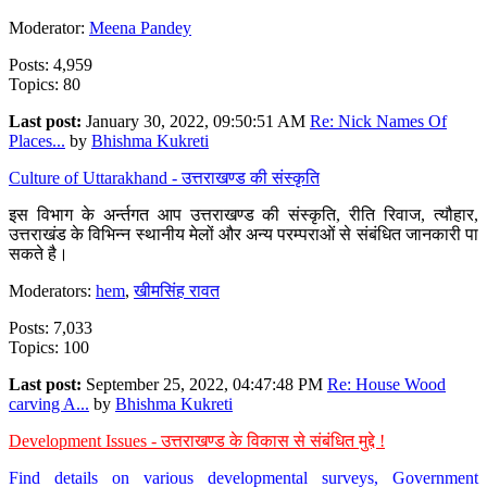
Moderator:
Meena Pandey
Posts: 4,959
Topics: 80
Last post:
January 30, 2022, 09:50:51 AM
Re: Nick Names Of
Places...
by
Bhishma Kukreti
Culture of Uttarakhand - उत्तराखण्ड की संस्कृति
इस विभाग के अर्न्तगत आप उत्तराखण्ड की संस्कृति, रीति रिवाज, त्यौहार,
उत्तराखंड के विभिन्न स्थानीय मेलों और अन्य परम्पराओं से संबंधित जानकारी पा
सकते है।
Moderators:
hem
,
खीमसिंह रावत
Posts: 7,033
Topics: 100
Last post:
September 25, 2022, 04:47:48 PM
Re: House Wood
carving A...
by
Bhishma Kukreti
Development Issues - उत्तराखण्ड के विकास से संबंधित मुद्दे !
Find details on various developmental surveys, Government