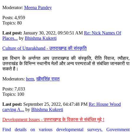
Moderator:
Meena Pandey
Posts: 4,959
Topics: 80
Last post:
January 30, 2022, 09:50:51 AM
Re: Nick Names Of
Places...
by
Bhishma Kukreti
Culture of Uttarakhand - उत्तराखण्ड की संस्कृति
इस विभाग के अर्न्तगत आप उत्तराखण्ड की संस्कृति, रीति रिवाज, त्यौहार,
उत्तराखंड के विभिन्न स्थानीय मेलों और अन्य परम्पराओं से संबंधित जानकारी पा
सकते है।
Moderators:
hem
,
खीमसिंह रावत
Posts: 7,033
Topics: 100
Last post:
September 25, 2022, 04:47:48 PM
Re: House Wood
carving A...
by
Bhishma Kukreti
Development Issues - उत्तराखण्ड के विकास से संबंधित मुद्दे !
Find details on various developmental surveys, Government