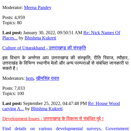
Moderator:
Meena Pandey
Posts: 4,959
Topics: 80
Last post:
January 30, 2022, 09:50:51 AM
Re: Nick Names Of
Places...
by
Bhishma Kukreti
Culture of Uttarakhand - उत्तराखण्ड की संस्कृति
इस विभाग के अर्न्तगत आप उत्तराखण्ड की संस्कृति, रीति रिवाज, त्यौहार,
उत्तराखंड के विभिन्न स्थानीय मेलों और अन्य परम्पराओं से संबंधित जानकारी पा
सकते है।
Moderators:
hem
,
खीमसिंह रावत
Posts: 7,033
Topics: 100
Last post:
September 25, 2022, 04:47:48 PM
Re: House Wood
carving A...
by
Bhishma Kukreti
Development Issues - उत्तराखण्ड के विकास से संबंधित मुद्दे !
Find details on various developmental surveys, Government