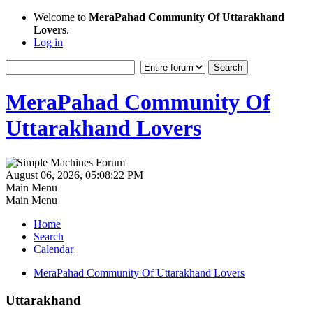
Welcome to
MeraPahad Community Of Uttarakhand
Lovers
.
Log in
MeraPahad Community Of
Uttarakhand Lovers
August 06, 2026, 05:08:22 PM
Main Menu
Main Menu
Home
Search
Calendar
MeraPahad Community Of Uttarakhand Lovers
Uttarakhand