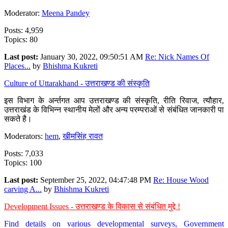
Moderator:
Meena Pandey
Posts: 4,959
Topics: 80
Last post:
January 30, 2022, 09:50:51 AM
Re: Nick Names Of
Places...
by
Bhishma Kukreti
Culture of Uttarakhand - उत्तराखण्ड की संस्कृति
इस विभाग के अर्न्तगत आप उत्तराखण्ड की संस्कृति, रीति रिवाज, त्यौहार,
उत्तराखंड के विभिन्न स्थानीय मेलों और अन्य परम्पराओं से संबंधित जानकारी पा
सकते है।
Moderators:
hem
,
खीमसिंह रावत
Posts: 7,033
Topics: 100
Last post:
September 25, 2022, 04:47:48 PM
Re: House Wood
carving A...
by
Bhishma Kukreti
Development Issues - उत्तराखण्ड के विकास से संबंधित मुद्दे !
Find details on various developmental surveys, Government