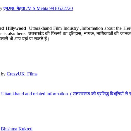
y
एम.एस. मेहता /M S Mehta 9910532720
led
Hillywood
-Uttarakhand Film Industry-,Information about the Her
s is also here. उत्तराखंड की फिल्मों का इतिहास, नायक, नायिकाओं की जानकार
कारी भी आप यहां पा सकते हैं।
by
CrazyUK_Films
Uttarakhand and related information. ( उत्तराखण्ड की प्रसिद्ध विभूतियों से 
y
Bhishma Kukreti