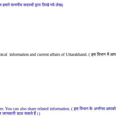
मारे माननीय सदस्यों द्वारा लिखे गये लेख)
cal information and current affairs of Uttarakhand. ( इस विभाग में आप
e. You can also share related information. ( इस विभाग के अर्न्तगत आपको
धित जानकारी डाल सकते हैं।)