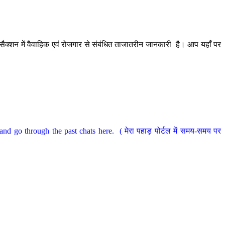
ैक्शन में वैवाहिक एवं रोजगार से संबंधित ताजातरीन जानकारी है। आप यहाँ पर
nd go through the past chats here. ( मेरा पहाड़ पोर्टल में समय-समय पर