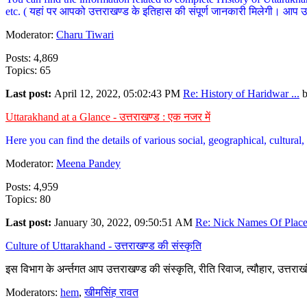
etc. ( यहां पर आपको उत्तराखण्ड के इतिहास की संपूर्ण जानकारी मिलेगी। आप उत्तरा
Moderator:
Charu Tiwari
Posts: 4,869
Topics: 65
Last post:
April 12, 2022, 05:02:43 PM
Re: History of Haridwar ...
Uttarakhand at a Glance - उत्तराखण्ड : एक नजर में
Here you can find the details of various social, geographical, cultura
Moderator:
Meena Pandey
Posts: 4,959
Topics: 80
Last post:
January 30, 2022, 09:50:51 AM
Re: Nick Names Of Places
Culture of Uttarakhand - उत्तराखण्ड की संस्कृति
इस विभाग के अर्न्तगत आप उत्तराखण्ड की संस्कृति, रीति रिवाज, त्यौहार, उत्तरा
Moderators:
hem
,
खीमसिंह रावत