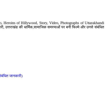
o, Heroins of Hillywood, Story, Video, Photographs of Uttarakhandi
ी, उत्तराखंड की धार्मिक,सामाजिक समस्याओं पर बनी फिल्मे और उनसे संबंधित
संबंधित जानकारी)