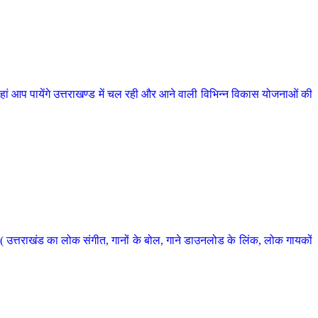
 आप पायेंगे उत्तराखण्ड में चल रही और आने वाली विभिन्न विकास योजनाओं की
 उत्तराखंड का लोक संगीत, गानों के बोल, गाने डाउनलोड के लिंक, लोक गायकों