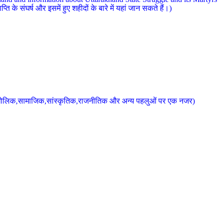
 के संघर्ष और इसमें हुए शहीदों के बारे में यहां जान सकते हैं।)
के भौगोलिक,सामाजिक,सांस्कृतिक,राजनीतिक और अन्य पहलुओं पर एक नजर)