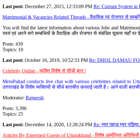
Last post:
December 27, 2015, 12:33:09 PM
Re: Currupt System in U
Matrimonial & Vacancies Related Threads - वैवाहिक एवं रोजगार से सम्बन्
You will find the latest information about various Jobs and Matrimonie
स्वयं एवं अपने सगे सम्बंधियों के वैवाहिक और रोजगार से संबंधित सूचना यहाँ 
Posts: 439
Topics: 10
Last post:
October 16, 2019, 10:52:33 PM
Re: DHOL DAMAU FOR
Celebrity Online - व्यक्ति विशेष से सीधी बात !
MeraPahad conducts live chat with various celebrities related to Utt
उत्तराखंड के विशेष व्यक्तियों से सीधे बातचीत करवाई जाती है। आने वाली बातची
Moderator:
Rajneesh
Posts: 3,396
Topics: 25
Last post:
December 14, 2020, 12:28:24 PM
Re: म्यर पहाड़ म्यर पछिया.
Articles By Esteemed Guests of Uttarakhand - विशेष आमंत्रित अतिथियों