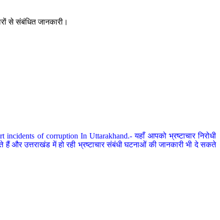
ारों से संबंधित जानकारी।
 incidents of corruption In Uttarakhand.- यहाँ आपको भ्रष्टाचार निरोधी
हैं और उत्तराखंड में हो रही भ्रष्टाचार संबंधी घटनाओं की जानकारी भी दे सकते