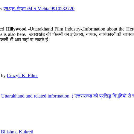
y
एम.एस. मेहता /M S Mehta 9910532720
led
Hillywood
-Uttarakhand Film Industry-,Information about the Her
s is also here. उत्तराखंड की फिल्मों का इतिहास, नायक, नायिकाओं की जानकार
कारी भी आप यहां पा सकते हैं।
by
CrazyUK_Films
Uttarakhand and related information. ( उत्तराखण्ड की प्रसिद्ध विभूतियों से 
y
Bhishma Kukreti