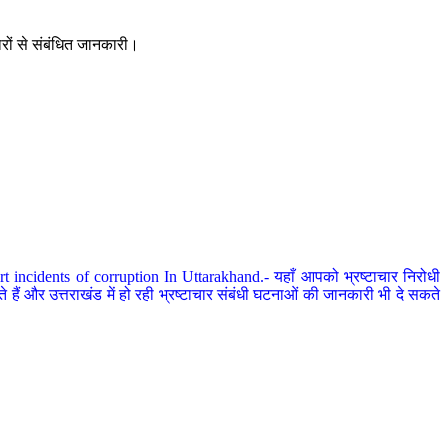
ारों से संबंधित जानकारी।
 incidents of corruption In Uttarakhand.- यहाँ आपको भ्रष्टाचार निरोधी
हैं और उत्तराखंड में हो रही भ्रष्टाचार संबंधी घटनाओं की जानकारी भी दे सकते