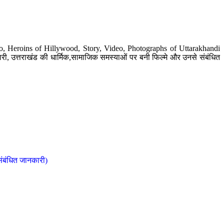
o, Heroins of Hillywood, Story, Video, Photographs of Uttarakhandi
ी, उत्तराखंड की धार्मिक,सामाजिक समस्याओं पर बनी फिल्मे और उनसे संबंधित
संबंधित जानकारी)