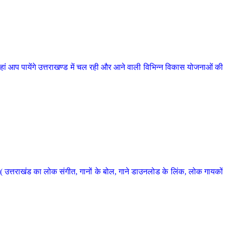
 आप पायेंगे उत्तराखण्ड में चल रही और आने वाली विभिन्न विकास योजनाओं की
 उत्तराखंड का लोक संगीत, गानों के बोल, गाने डाउनलोड के लिंक, लोक गायकों