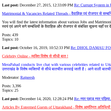
Last post:
December 27, 2015, 12:33:09 PM
Re: Currupt System in U
Matrimonial & Vacancies Related Threads - वैवाहिक एवं रोजगार से सम्बन्
You will find the latest information about various Jobs and Matrimonie
स्वयं एवं अपने सगे सम्बंधियों के वैवाहिक और रोजगार से संबंधित सूचना यहाँ 
Posts: 439
Topics: 10
Last post:
October 16, 2019, 10:52:33 PM
Re: DHOL DAMAU FOR
Celebrity Online - व्यक्ति विशेष से सीधी बात !
MeraPahad conducts live chat with various celebrities related to Utt
उत्तराखंड के विशेष व्यक्तियों से सीधे बातचीत करवाई जाती है। आने वाली बातची
Moderator:
Rajneesh
Posts: 3,396
Topics: 25
Last post:
December 14, 2020, 12:28:24 PM
Re: म्यर पहाड़ म्यर पछिया.
Articles By Esteemed Guests of Uttarakhand - विशेष आमंत्रित अतिथियों