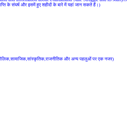
 के संघर्ष और इसमें हुए शहीदों के बारे में यहां जान सकते हैं।)
के भौगोलिक,सामाजिक,सांस्कृतिक,राजनीतिक और अन्य पहलुओं पर एक नजर)