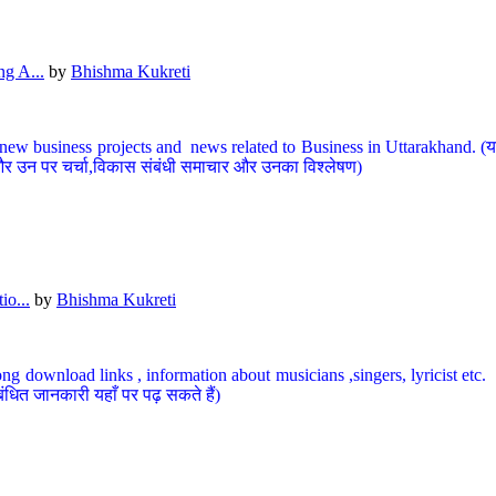
g A...
by
Bhishma Kukreti
ew business projects and news related to Business in Uttarakhand. (यहां
और उन पर चर्चा,विकास संबंधी समाचार और उनका विश्लेषण)
io...
by
Bhishma Kukreti
ng download links , information about musicians ,singers, lyricist etc. (
ंधित जानकारी यहाँ पर पढ़ सकते हैं)