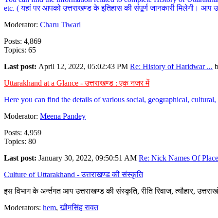
etc. ( यहां पर आपको उत्तराखण्ड के इतिहास की संपूर्ण जानकारी मिलेगी। आप उत्तरा
Moderator:
Charu Tiwari
Posts: 4,869
Topics: 65
Last post:
April 12, 2022, 05:02:43 PM
Re: History of Haridwar ...
Uttarakhand at a Glance - उत्तराखण्ड : एक नजर में
Here you can find the details of various social, geographical, cultura
Moderator:
Meena Pandey
Posts: 4,959
Topics: 80
Last post:
January 30, 2022, 09:50:51 AM
Re: Nick Names Of Places
Culture of Uttarakhand - उत्तराखण्ड की संस्कृति
इस विभाग के अर्न्तगत आप उत्तराखण्ड की संस्कृति, रीति रिवाज, त्यौहार, उत्तरा
Moderators:
hem
,
खीमसिंह रावत