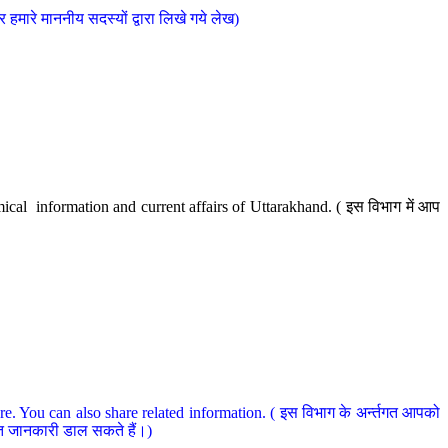
मारे माननीय सदस्यों द्वारा लिखे गये लेख)
cal information and current affairs of Uttarakhand. ( इस विभाग में आप
e. You can also share related information. ( इस विभाग के अर्न्तगत आपको
धित जानकारी डाल सकते हैं।)