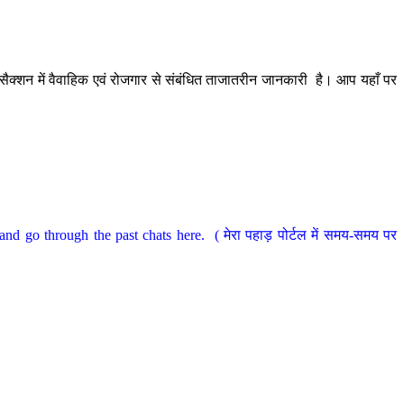
ैक्शन में वैवाहिक एवं रोजगार से संबंधित ताजातरीन जानकारी है। आप यहाँ पर
nd go through the past chats here. ( मेरा पहाड़ पोर्टल में समय-समय पर