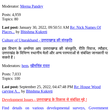
Moderator:
Meena Pandey
Posts: 4,959
Topics: 80
Last post:
January 30, 2022, 09:50:51 AM
Re: Nick Names Of
Places...
by
Bhishma Kukreti
Culture of Uttarakhand - उत्तराखण्ड की संस्कृति
इस विभाग के अर्न्तगत आप उत्तराखण्ड की संस्कृति, रीति रिवाज, त्यौहार,
उत्तराखंड के विभिन्न स्थानीय मेलों और अन्य परम्पराओं से संबंधित जानकारी पा
सकते है।
Moderators:
hem
,
खीमसिंह रावत
Posts: 7,033
Topics: 100
Last post:
September 25, 2022, 04:47:48 PM
Re: House Wood
carving A...
by
Bhishma Kukreti
Development Issues - उत्तराखण्ड के विकास से संबंधित मुद्दे !
Find details on various developmental surveys, Government