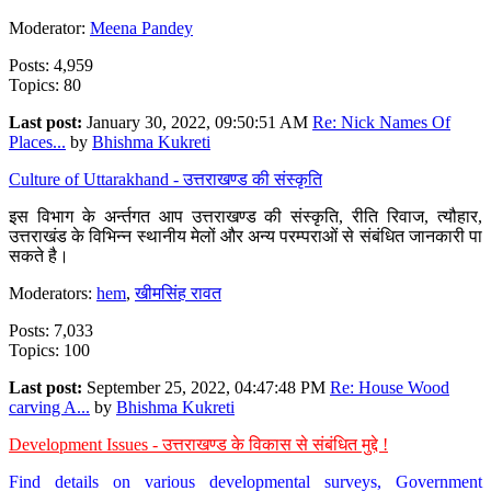
Moderator:
Meena Pandey
Posts: 4,959
Topics: 80
Last post:
January 30, 2022, 09:50:51 AM
Re: Nick Names Of
Places...
by
Bhishma Kukreti
Culture of Uttarakhand - उत्तराखण्ड की संस्कृति
इस विभाग के अर्न्तगत आप उत्तराखण्ड की संस्कृति, रीति रिवाज, त्यौहार,
उत्तराखंड के विभिन्न स्थानीय मेलों और अन्य परम्पराओं से संबंधित जानकारी पा
सकते है।
Moderators:
hem
,
खीमसिंह रावत
Posts: 7,033
Topics: 100
Last post:
September 25, 2022, 04:47:48 PM
Re: House Wood
carving A...
by
Bhishma Kukreti
Development Issues - उत्तराखण्ड के विकास से संबंधित मुद्दे !
Find details on various developmental surveys, Government