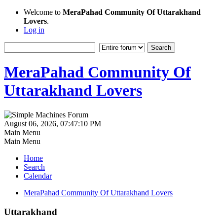
Welcome to
MeraPahad Community Of Uttarakhand
Lovers
.
Log in
MeraPahad Community Of
Uttarakhand Lovers
August 06, 2026, 07:47:10 PM
Main Menu
Main Menu
Home
Search
Calendar
MeraPahad Community Of Uttarakhand Lovers
Uttarakhand