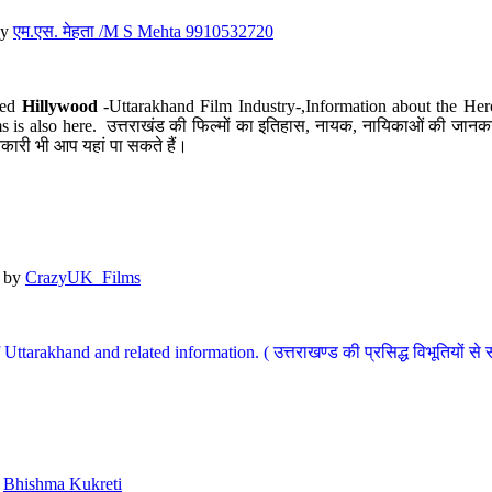
y
एम.एस. मेहता /M S Mehta 9910532720
led
Hillywood
-Uttarakhand Film Industry-,Information about the Her
s is also here. उत्तराखंड की फिल्मों का इतिहास, नायक, नायिकाओं की जानकार
कारी भी आप यहां पा सकते हैं।
by
CrazyUK_Films
Uttarakhand and related information. ( उत्तराखण्ड की प्रसिद्ध विभूतियों से 
y
Bhishma Kukreti