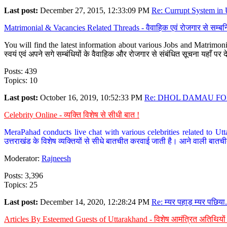
Last post:
December 27, 2015, 12:33:09 PM
Re: Currupt System in U
Matrimonial & Vacancies Related Threads - वैवाहिक एवं रोजगार से सम्बन्
You will find the latest information about various Jobs and Matrimonie
स्वयं एवं अपने सगे सम्बंधियों के वैवाहिक और रोजगार से संबंधित सूचना यहाँ 
Posts: 439
Topics: 10
Last post:
October 16, 2019, 10:52:33 PM
Re: DHOL DAMAU FOR
Celebrity Online - व्यक्ति विशेष से सीधी बात !
MeraPahad conducts live chat with various celebrities related to Utt
उत्तराखंड के विशेष व्यक्तियों से सीधे बातचीत करवाई जाती है। आने वाली बातची
Moderator:
Rajneesh
Posts: 3,396
Topics: 25
Last post:
December 14, 2020, 12:28:24 PM
Re: म्यर पहाड़ म्यर पछिया.
Articles By Esteemed Guests of Uttarakhand - विशेष आमंत्रित अतिथियों