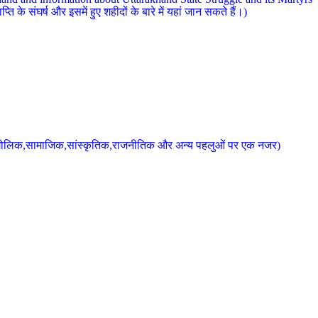
 के संघर्ष और इसमें हुए शहीदों के बारे में यहां जान सकते हैं।)
के भौगोलिक,सामाजिक,सांस्कृतिक,राजनीतिक और अन्य पहलुओं पर एक नजर)