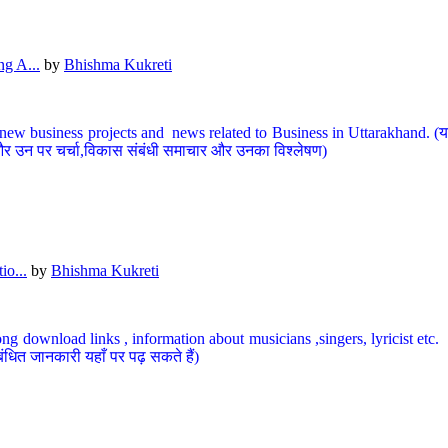
g A...
by
Bhishma Kukreti
ew business projects and news related to Business in Uttarakhand. (यहां
और उन पर चर्चा,विकास संबंधी समाचार और उनका विश्लेषण)
io...
by
Bhishma Kukreti
ng download links , information about musicians ,singers, lyricist etc. (
ंधित जानकारी यहाँ पर पढ़ सकते हैं)