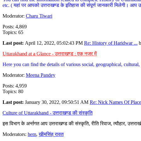
etc. ( यहां पर आपको उत्तराखण्ड के इतिहास की संपूर्ण जानकारी मिलेगी। आप उत्तरा
Moderator:
Charu Tiwari
Posts: 4,869
Topics: 65
Last post:
April 12, 2022, 05:02:43 PM
Re: History of Haridwar ...
Uttarakhand at a Glance - उत्तराखण्ड : एक नजर में
Here you can find the details of various social, geographical, cultura
Moderator:
Meena Pandey
Posts: 4,959
Topics: 80
Last post:
January 30, 2022, 09:50:51 AM
Re: Nick Names Of Places
Culture of Uttarakhand - उत्तराखण्ड की संस्कृति
इस विभाग के अर्न्तगत आप उत्तराखण्ड की संस्कृति, रीति रिवाज, त्यौहार, उत्तरा
Moderators:
hem
,
खीमसिंह रावत