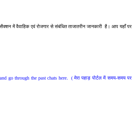
ैक्शन में वैवाहिक एवं रोजगार से संबंधित ताजातरीन जानकारी है। आप यहाँ पर
nd go through the past chats here. ( मेरा पहाड़ पोर्टल में समय-समय पर