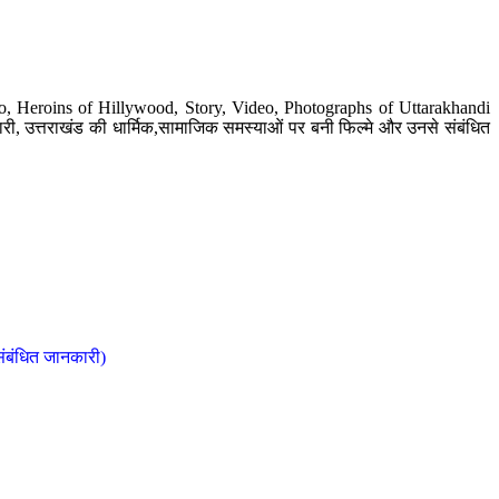
o, Heroins of Hillywood, Story, Video, Photographs of Uttarakhandi
ी, उत्तराखंड की धार्मिक,सामाजिक समस्याओं पर बनी फिल्मे और उनसे संबंधित
संबंधित जानकारी)