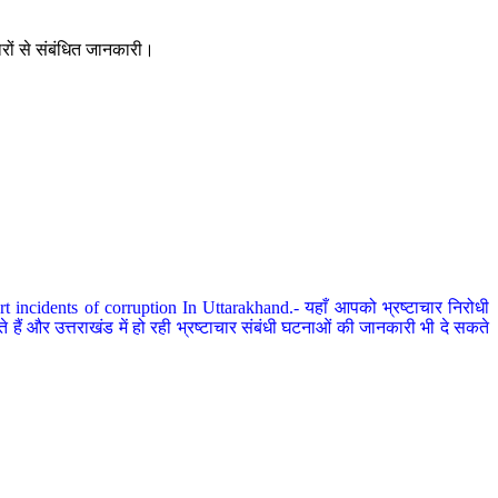
ारों से संबंधित जानकारी।
 incidents of corruption In Uttarakhand.- यहाँ आपको भ्रष्टाचार निरोधी
हैं और उत्तराखंड में हो रही भ्रष्टाचार संबंधी घटनाओं की जानकारी भी दे सकते