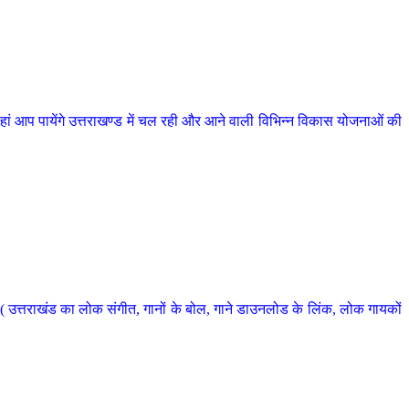
 आप पायेंगे उत्तराखण्ड में चल रही और आने वाली विभिन्न विकास योजनाओं की
 उत्तराखंड का लोक संगीत, गानों के बोल, गाने डाउनलोड के लिंक, लोक गायकों