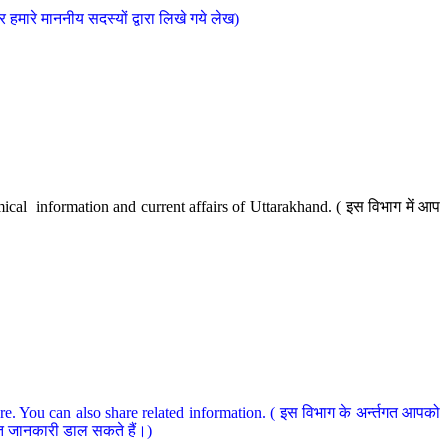
मारे माननीय सदस्यों द्वारा लिखे गये लेख)
cal information and current affairs of Uttarakhand. ( इस विभाग में आप
e. You can also share related information. ( इस विभाग के अर्न्तगत आपको
धित जानकारी डाल सकते हैं।)