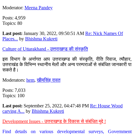
Moderator:
Meena Pandey
Posts: 4,959
Topics: 80
Last post:
January 30, 2022, 09:50:51 AM
Re: Nick Names Of
Places...
by
Bhishma Kukreti
Culture of Uttarakhand - उत्तराखण्ड की संस्कृति
इस विभाग के अर्न्तगत आप उत्तराखण्ड की संस्कृति, रीति रिवाज, त्यौहार,
उत्तराखंड के विभिन्न स्थानीय मेलों और अन्य परम्पराओं से संबंधित जानकारी पा
सकते है।
Moderators:
hem
,
खीमसिंह रावत
Posts: 7,033
Topics: 100
Last post:
September 25, 2022, 04:47:48 PM
Re: House Wood
carving A...
by
Bhishma Kukreti
Development Issues - उत्तराखण्ड के विकास से संबंधित मुद्दे !
Find details on various developmental surveys, Government