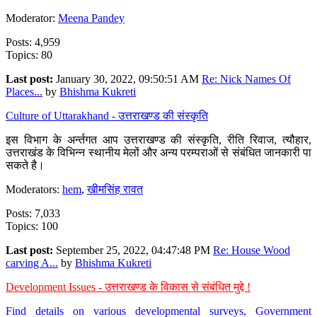
Moderator:
Meena Pandey
Posts: 4,959
Topics: 80
Last post:
January 30, 2022, 09:50:51 AM
Re: Nick Names Of
Places...
by
Bhishma Kukreti
Culture of Uttarakhand - उत्तराखण्ड की संस्कृति
इस विभाग के अर्न्तगत आप उत्तराखण्ड की संस्कृति, रीति रिवाज, त्यौहार,
उत्तराखंड के विभिन्न स्थानीय मेलों और अन्य परम्पराओं से संबंधित जानकारी पा
सकते है।
Moderators:
hem
,
खीमसिंह रावत
Posts: 7,033
Topics: 100
Last post:
September 25, 2022, 04:47:48 PM
Re: House Wood
carving A...
by
Bhishma Kukreti
Development Issues - उत्तराखण्ड के विकास से संबंधित मुद्दे !
Find details on various developmental surveys, Government