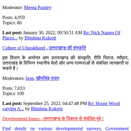
Moderator:
Meena Pandey
Posts: 4,959
Topics: 80
Last post:
January 30, 2022, 09:50:51 AM
Re: Nick Names Of
Places...
by
Bhishma Kukreti
Culture of Uttarakhand - उत्तराखण्ड की संस्कृति
इस विभाग के अर्न्तगत आप उत्तराखण्ड की संस्कृति, रीति रिवाज, त्यौहार,
उत्तराखंड के विभिन्न स्थानीय मेलों और अन्य परम्पराओं से संबंधित जानकारी पा
सकते है।
Moderators:
hem
,
खीमसिंह रावत
Posts: 7,033
Topics: 100
Last post:
September 25, 2022, 04:47:48 PM
Re: House Wood
carving A...
by
Bhishma Kukreti
Development Issues - उत्तराखण्ड के विकास से संबंधित मुद्दे !
Find details on various developmental surveys, Government