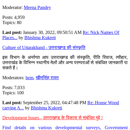
Moderator:
Meena Pandey
Posts: 4,959
Topics: 80
Last post:
January 30, 2022, 09:50:51 AM
Re: Nick Names Of
Places...
by
Bhishma Kukreti
Culture of Uttarakhand - उत्तराखण्ड की संस्कृति
इस विभाग के अर्न्तगत आप उत्तराखण्ड की संस्कृति, रीति रिवाज, त्यौहार,
उत्तराखंड के विभिन्न स्थानीय मेलों और अन्य परम्पराओं से संबंधित जानकारी पा
सकते है।
Moderators:
hem
,
खीमसिंह रावत
Posts: 7,033
Topics: 100
Last post:
September 25, 2022, 04:47:48 PM
Re: House Wood
carving A...
by
Bhishma Kukreti
Development Issues - उत्तराखण्ड के विकास से संबंधित मुद्दे !
Find details on various developmental surveys, Government