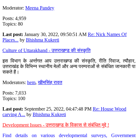
Moderator:
Meena Pandey
Posts: 4,959
Topics: 80
Last post:
January 30, 2022, 09:50:51 AM
Re: Nick Names Of
Places...
by
Bhishma Kukreti
Culture of Uttarakhand - उत्तराखण्ड की संस्कृति
इस विभाग के अर्न्तगत आप उत्तराखण्ड की संस्कृति, रीति रिवाज, त्यौहार,
उत्तराखंड के विभिन्न स्थानीय मेलों और अन्य परम्पराओं से संबंधित जानकारी पा
सकते है।
Moderators:
hem
,
खीमसिंह रावत
Posts: 7,033
Topics: 100
Last post:
September 25, 2022, 04:47:48 PM
Re: House Wood
carving A...
by
Bhishma Kukreti
Development Issues - उत्तराखण्ड के विकास से संबंधित मुद्दे !
Find details on various developmental surveys, Government