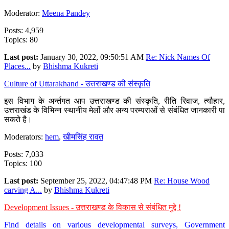
Moderator:
Meena Pandey
Posts: 4,959
Topics: 80
Last post:
January 30, 2022, 09:50:51 AM
Re: Nick Names Of
Places...
by
Bhishma Kukreti
Culture of Uttarakhand - उत्तराखण्ड की संस्कृति
इस विभाग के अर्न्तगत आप उत्तराखण्ड की संस्कृति, रीति रिवाज, त्यौहार,
उत्तराखंड के विभिन्न स्थानीय मेलों और अन्य परम्पराओं से संबंधित जानकारी पा
सकते है।
Moderators:
hem
,
खीमसिंह रावत
Posts: 7,033
Topics: 100
Last post:
September 25, 2022, 04:47:48 PM
Re: House Wood
carving A...
by
Bhishma Kukreti
Development Issues - उत्तराखण्ड के विकास से संबंधित मुद्दे !
Find details on various developmental surveys, Government