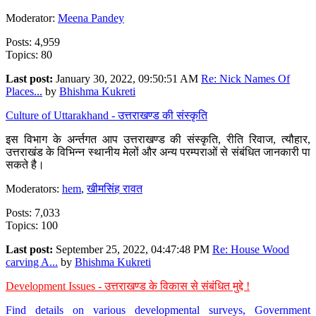
Moderator:
Meena Pandey
Posts: 4,959
Topics: 80
Last post:
January 30, 2022, 09:50:51 AM
Re: Nick Names Of
Places...
by
Bhishma Kukreti
Culture of Uttarakhand - उत्तराखण्ड की संस्कृति
इस विभाग के अर्न्तगत आप उत्तराखण्ड की संस्कृति, रीति रिवाज, त्यौहार,
उत्तराखंड के विभिन्न स्थानीय मेलों और अन्य परम्पराओं से संबंधित जानकारी पा
सकते है।
Moderators:
hem
,
खीमसिंह रावत
Posts: 7,033
Topics: 100
Last post:
September 25, 2022, 04:47:48 PM
Re: House Wood
carving A...
by
Bhishma Kukreti
Development Issues - उत्तराखण्ड के विकास से संबंधित मुद्दे !
Find details on various developmental surveys, Government