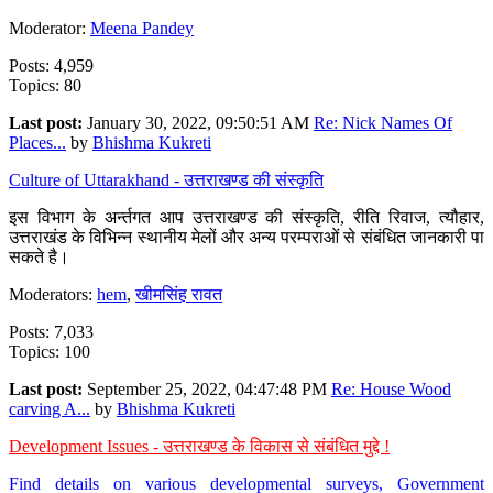
Moderator:
Meena Pandey
Posts: 4,959
Topics: 80
Last post:
January 30, 2022, 09:50:51 AM
Re: Nick Names Of
Places...
by
Bhishma Kukreti
Culture of Uttarakhand - उत्तराखण्ड की संस्कृति
इस विभाग के अर्न्तगत आप उत्तराखण्ड की संस्कृति, रीति रिवाज, त्यौहार,
उत्तराखंड के विभिन्न स्थानीय मेलों और अन्य परम्पराओं से संबंधित जानकारी पा
सकते है।
Moderators:
hem
,
खीमसिंह रावत
Posts: 7,033
Topics: 100
Last post:
September 25, 2022, 04:47:48 PM
Re: House Wood
carving A...
by
Bhishma Kukreti
Development Issues - उत्तराखण्ड के विकास से संबंधित मुद्दे !
Find details on various developmental surveys, Government