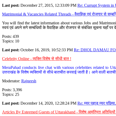
Last post:
December 27, 2015, 12:33:09 PM
Re: Currupt System in U
Matrimonial & Vacancies Related Threads - वैवाहिक एवं रोजगार से सम्बन्
You will find the latest information about various Jobs and Matrimonie
स्वयं एवं अपने सगे सम्बंधियों के वैवाहिक और रोजगार से संबंधित सूचना यहाँ 
Posts: 439
Topics: 10
Last post:
October 16, 2019, 10:52:33 PM
Re: DHOL DAMAU FOR
Celebrity Online - व्यक्ति विशेष से सीधी बात !
MeraPahad conducts live chat with various celebrities related to Utt
उत्तराखंड के विशेष व्यक्तियों से सीधे बातचीत करवाई जाती है। आने वाली बातची
Moderator:
Rajneesh
Posts: 3,396
Topics: 25
Last post:
December 14, 2020, 12:28:24 PM
Re: म्यर पहाड़ म्यर पछिया.
Articles By Esteemed Guests of Uttarakhand - विशेष आमंत्रित अतिथियों