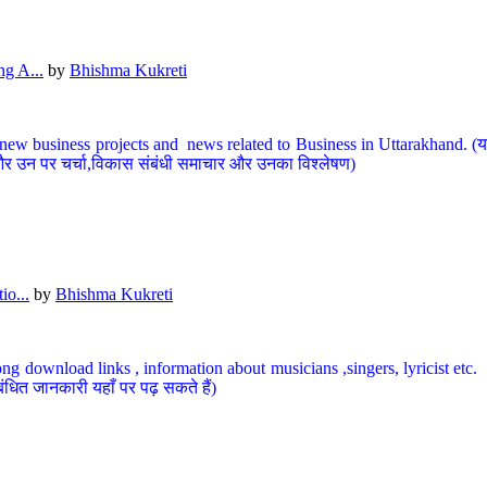
g A...
by
Bhishma Kukreti
ew business projects and news related to Business in Uttarakhand. (यहां
और उन पर चर्चा,विकास संबंधी समाचार और उनका विश्लेषण)
io...
by
Bhishma Kukreti
ng download links , information about musicians ,singers, lyricist etc. (
ंधित जानकारी यहाँ पर पढ़ सकते हैं)