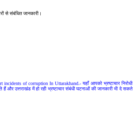
ारों से संबंधित जानकारी।
 incidents of corruption In Uttarakhand.- यहाँ आपको भ्रष्टाचार निरोधी
हैं और उत्तराखंड में हो रही भ्रष्टाचार संबंधी घटनाओं की जानकारी भी दे सकते