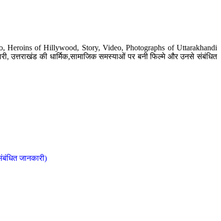
o, Heroins of Hillywood, Story, Video, Photographs of Uttarakhandi
ी, उत्तराखंड की धार्मिक,सामाजिक समस्याओं पर बनी फिल्मे और उनसे संबंधित
संबंधित जानकारी)