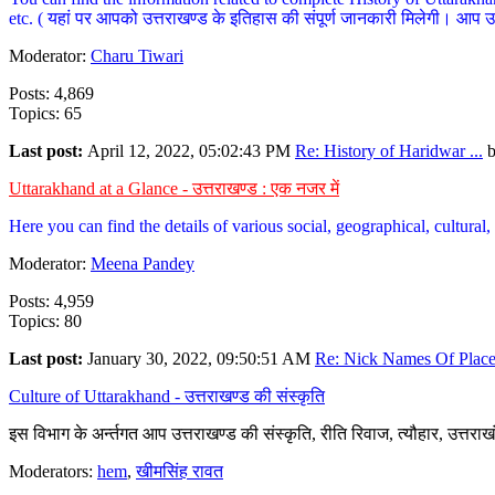
etc. ( यहां पर आपको उत्तराखण्ड के इतिहास की संपूर्ण जानकारी मिलेगी। आप उत्तरा
Moderator:
Charu Tiwari
Posts: 4,869
Topics: 65
Last post:
April 12, 2022, 05:02:43 PM
Re: History of Haridwar ...
Uttarakhand at a Glance - उत्तराखण्ड : एक नजर में
Here you can find the details of various social, geographical, cultura
Moderator:
Meena Pandey
Posts: 4,959
Topics: 80
Last post:
January 30, 2022, 09:50:51 AM
Re: Nick Names Of Places
Culture of Uttarakhand - उत्तराखण्ड की संस्कृति
इस विभाग के अर्न्तगत आप उत्तराखण्ड की संस्कृति, रीति रिवाज, त्यौहार, उत्तरा
Moderators:
hem
,
खीमसिंह रावत