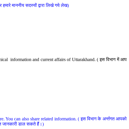
मारे माननीय सदस्यों द्वारा लिखे गये लेख)
cal information and current affairs of Uttarakhand. ( इस विभाग में आप
e. You can also share related information. ( इस विभाग के अर्न्तगत आपको
धित जानकारी डाल सकते हैं।)