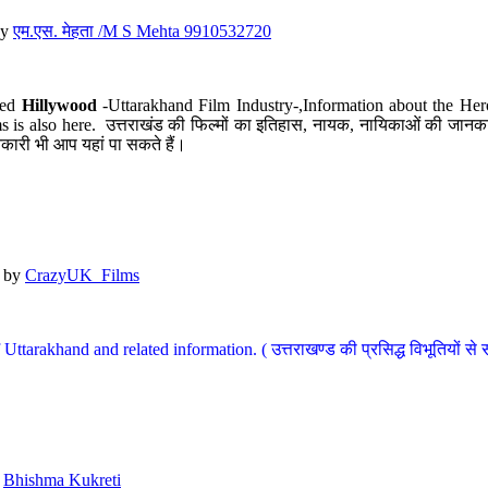
y
एम.एस. मेहता /M S Mehta 9910532720
led
Hillywood
-Uttarakhand Film Industry-,Information about the Her
s is also here. उत्तराखंड की फिल्मों का इतिहास, नायक, नायिकाओं की जानकार
कारी भी आप यहां पा सकते हैं।
by
CrazyUK_Films
Uttarakhand and related information. ( उत्तराखण्ड की प्रसिद्ध विभूतियों से 
y
Bhishma Kukreti