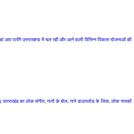
 आप पायेंगे उत्तराखण्ड में चल रही और आने वाली विभिन्न विकास योजनाओं की
 उत्तराखंड का लोक संगीत, गानों के बोल, गाने डाउनलोड के लिंक, लोक गायकों