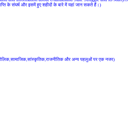
 के संघर्ष और इसमें हुए शहीदों के बारे में यहां जान सकते हैं।)
के भौगोलिक,सामाजिक,सांस्कृतिक,राजनीतिक और अन्य पहलुओं पर एक नजर)