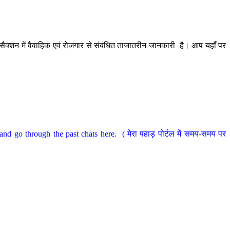
ैक्शन में वैवाहिक एवं रोजगार से संबंधित ताजातरीन जानकारी है। आप यहाँ पर
nd go through the past chats here. ( मेरा पहाड़ पोर्टल में समय-समय पर