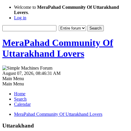
Welcome to
MeraPahad Community Of Uttarakhand
Lovers
.
Log in
MeraPahad Community Of
Uttarakhand Lovers
August 07, 2026, 08:46:31 AM
Main Menu
Main Menu
Home
Search
Calendar
MeraPahad Community Of Uttarakhand Lovers
Uttarakhand