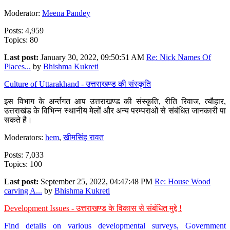
Moderator:
Meena Pandey
Posts: 4,959
Topics: 80
Last post:
January 30, 2022, 09:50:51 AM
Re: Nick Names Of
Places...
by
Bhishma Kukreti
Culture of Uttarakhand - उत्तराखण्ड की संस्कृति
इस विभाग के अर्न्तगत आप उत्तराखण्ड की संस्कृति, रीति रिवाज, त्यौहार,
उत्तराखंड के विभिन्न स्थानीय मेलों और अन्य परम्पराओं से संबंधित जानकारी पा
सकते है।
Moderators:
hem
,
खीमसिंह रावत
Posts: 7,033
Topics: 100
Last post:
September 25, 2022, 04:47:48 PM
Re: House Wood
carving A...
by
Bhishma Kukreti
Development Issues - उत्तराखण्ड के विकास से संबंधित मुद्दे !
Find details on various developmental surveys, Government