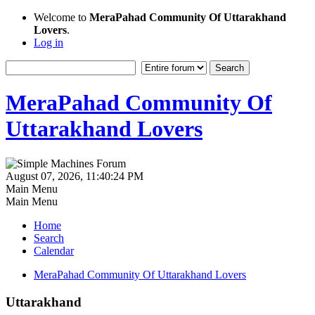
Welcome to
MeraPahad Community Of Uttarakhand
Lovers
.
Log in
MeraPahad Community Of
Uttarakhand Lovers
August 07, 2026, 11:40:24 PM
Main Menu
Main Menu
Home
Search
Calendar
MeraPahad Community Of Uttarakhand Lovers
Uttarakhand