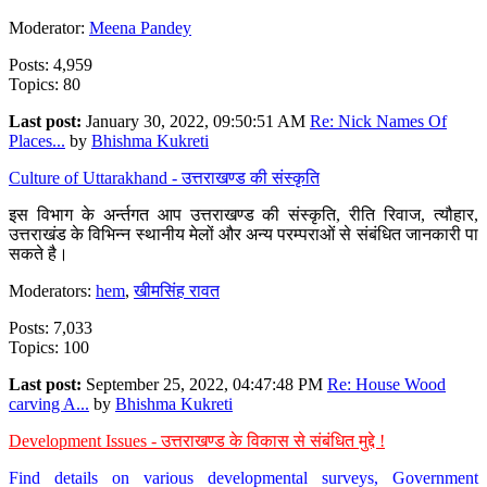
Moderator:
Meena Pandey
Posts: 4,959
Topics: 80
Last post:
January 30, 2022, 09:50:51 AM
Re: Nick Names Of
Places...
by
Bhishma Kukreti
Culture of Uttarakhand - उत्तराखण्ड की संस्कृति
इस विभाग के अर्न्तगत आप उत्तराखण्ड की संस्कृति, रीति रिवाज, त्यौहार,
उत्तराखंड के विभिन्न स्थानीय मेलों और अन्य परम्पराओं से संबंधित जानकारी पा
सकते है।
Moderators:
hem
,
खीमसिंह रावत
Posts: 7,033
Topics: 100
Last post:
September 25, 2022, 04:47:48 PM
Re: House Wood
carving A...
by
Bhishma Kukreti
Development Issues - उत्तराखण्ड के विकास से संबंधित मुद्दे !
Find details on various developmental surveys, Government