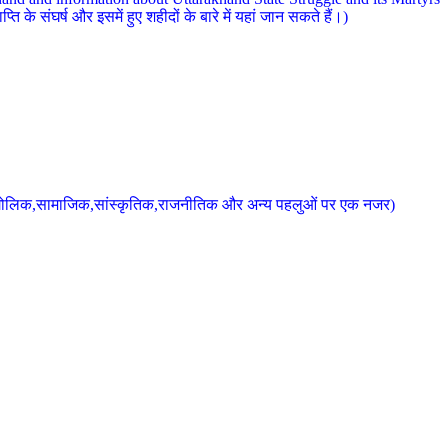
 के संघर्ष और इसमें हुए शहीदों के बारे में यहां जान सकते हैं।)
के भौगोलिक,सामाजिक,सांस्कृतिक,राजनीतिक और अन्य पहलुओं पर एक नजर)