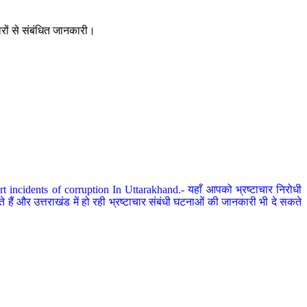
ारों से संबंधित जानकारी।
 incidents of corruption In Uttarakhand.- यहाँ आपको भ्रष्टाचार निरोधी
हैं और उत्तराखंड में हो रही भ्रष्टाचार संबंधी घटनाओं की जानकारी भी दे सकते