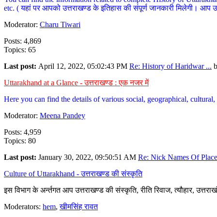
etc. ( यहां पर आपको उत्तराखण्ड के इतिहास की संपूर्ण जानकारी मिलेगी। आप उत्तरा
Moderator:
Charu Tiwari
Posts: 4,869
Topics: 65
Last post:
April 12, 2022, 05:02:43 PM
Re: History of Haridwar ...
Uttarakhand at a Glance - उत्तराखण्ड : एक नजर में
Here you can find the details of various social, geographical, cultura
Moderator:
Meena Pandey
Posts: 4,959
Topics: 80
Last post:
January 30, 2022, 09:50:51 AM
Re: Nick Names Of Places
Culture of Uttarakhand - उत्तराखण्ड की संस्कृति
इस विभाग के अर्न्तगत आप उत्तराखण्ड की संस्कृति, रीति रिवाज, त्यौहार, उत्तरा
Moderators:
hem
,
खीमसिंह रावत