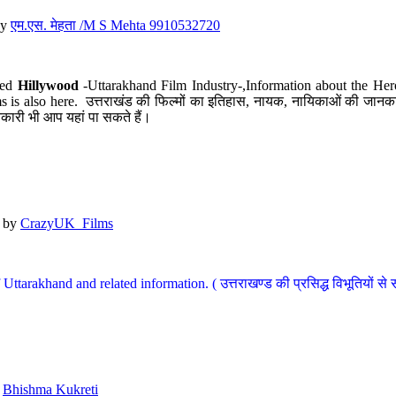
y
एम.एस. मेहता /M S Mehta 9910532720
led
Hillywood
-Uttarakhand Film Industry-,Information about the Her
s is also here. उत्तराखंड की फिल्मों का इतिहास, नायक, नायिकाओं की जानकार
कारी भी आप यहां पा सकते हैं।
by
CrazyUK_Films
Uttarakhand and related information. ( उत्तराखण्ड की प्रसिद्ध विभूतियों से 
y
Bhishma Kukreti