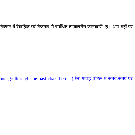
ैक्शन में वैवाहिक एवं रोजगार से संबंधित ताजातरीन जानकारी है। आप यहाँ पर
nd go through the past chats here. ( मेरा पहाड़ पोर्टल में समय-समय पर