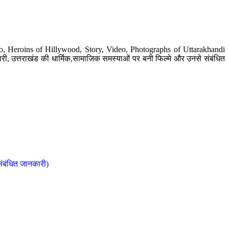
o, Heroins of Hillywood, Story, Video, Photographs of Uttarakhandi
ी, उत्तराखंड की धार्मिक,सामाजिक समस्याओं पर बनी फिल्मे और उनसे संबंधित
संबंधित जानकारी)