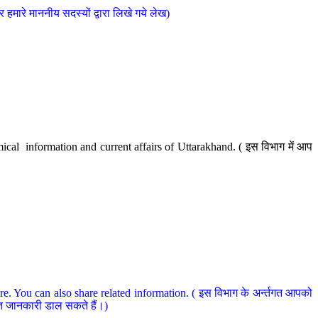
मारे माननीय सदस्यों द्वारा लिखे गये लेख)
cal information and current affairs of Uttarakhand. ( इस विभाग में आप
e. You can also share related information. ( इस विभाग के अर्न्तगत आपको
धित जानकारी डाल सकते हैं।)