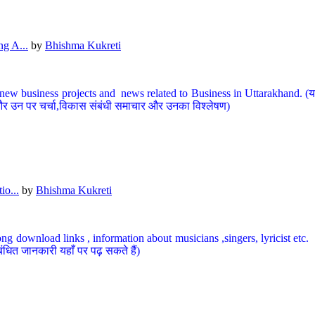
g A...
by
Bhishma Kukreti
ew business projects and news related to Business in Uttarakhand. (यहां
और उन पर चर्चा,विकास संबंधी समाचार और उनका विश्लेषण)
io...
by
Bhishma Kukreti
ng download links , information about musicians ,singers, lyricist etc. (
ंधित जानकारी यहाँ पर पढ़ सकते हैं)