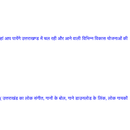
 आप पायेंगे उत्तराखण्ड में चल रही और आने वाली विभिन्न विकास योजनाओं की
 उत्तराखंड का लोक संगीत, गानों के बोल, गाने डाउनलोड के लिंक, लोक गायकों