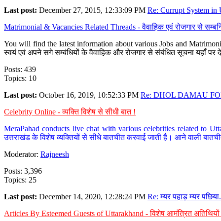
Last post:
December 27, 2015, 12:33:09 PM
Re: Currupt System in U
Matrimonial & Vacancies Related Threads - वैवाहिक एवं रोजगार से सम्बन्
You will find the latest information about various Jobs and Matrimonie
स्वयं एवं अपने सगे सम्बंधियों के वैवाहिक और रोजगार से संबंधित सूचना यहाँ 
Posts: 439
Topics: 10
Last post:
October 16, 2019, 10:52:33 PM
Re: DHOL DAMAU FOR
Celebrity Online - व्यक्ति विशेष से सीधी बात !
MeraPahad conducts live chat with various celebrities related to Utt
उत्तराखंड के विशेष व्यक्तियों से सीधे बातचीत करवाई जाती है। आने वाली बातची
Moderator:
Rajneesh
Posts: 3,396
Topics: 25
Last post:
December 14, 2020, 12:28:24 PM
Re: म्यर पहाड़ म्यर पछिया.
Articles By Esteemed Guests of Uttarakhand - विशेष आमंत्रित अतिथियों