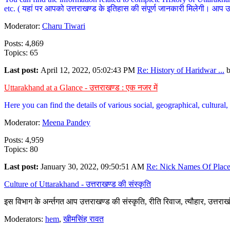
etc. ( यहां पर आपको उत्तराखण्ड के इतिहास की संपूर्ण जानकारी मिलेगी। आप उत्तरा
Moderator:
Charu Tiwari
Posts: 4,869
Topics: 65
Last post:
April 12, 2022, 05:02:43 PM
Re: History of Haridwar ...
Uttarakhand at a Glance - उत्तराखण्ड : एक नजर में
Here you can find the details of various social, geographical, cultura
Moderator:
Meena Pandey
Posts: 4,959
Topics: 80
Last post:
January 30, 2022, 09:50:51 AM
Re: Nick Names Of Places
Culture of Uttarakhand - उत्तराखण्ड की संस्कृति
इस विभाग के अर्न्तगत आप उत्तराखण्ड की संस्कृति, रीति रिवाज, त्यौहार, उत्तरा
Moderators:
hem
,
खीमसिंह रावत