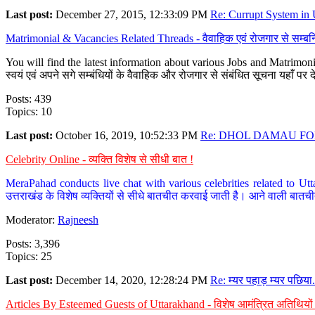
Last post:
December 27, 2015, 12:33:09 PM
Re: Currupt System in U
Matrimonial & Vacancies Related Threads - वैवाहिक एवं रोजगार से सम्बन्
You will find the latest information about various Jobs and Matrimonie
स्वयं एवं अपने सगे सम्बंधियों के वैवाहिक और रोजगार से संबंधित सूचना यहाँ 
Posts: 439
Topics: 10
Last post:
October 16, 2019, 10:52:33 PM
Re: DHOL DAMAU FOR
Celebrity Online - व्यक्ति विशेष से सीधी बात !
MeraPahad conducts live chat with various celebrities related to Utt
उत्तराखंड के विशेष व्यक्तियों से सीधे बातचीत करवाई जाती है। आने वाली बातची
Moderator:
Rajneesh
Posts: 3,396
Topics: 25
Last post:
December 14, 2020, 12:28:24 PM
Re: म्यर पहाड़ म्यर पछिया.
Articles By Esteemed Guests of Uttarakhand - विशेष आमंत्रित अतिथियों