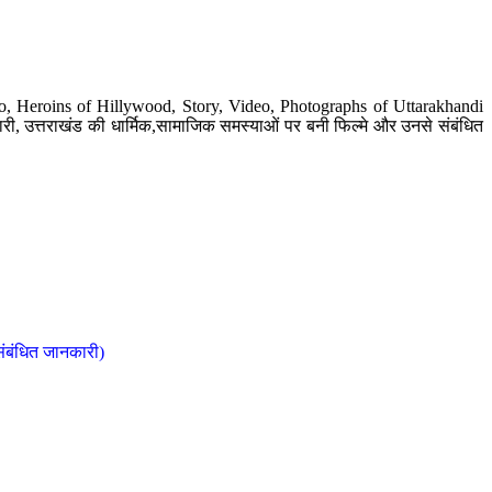
o, Heroins of Hillywood, Story, Video, Photographs of Uttarakhandi
ी, उत्तराखंड की धार्मिक,सामाजिक समस्याओं पर बनी फिल्मे और उनसे संबंधित
संबंधित जानकारी)