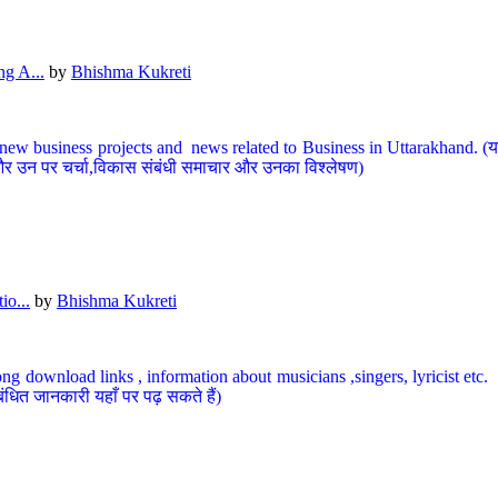
g A...
by
Bhishma Kukreti
ew business projects and news related to Business in Uttarakhand. (यहां
और उन पर चर्चा,विकास संबंधी समाचार और उनका विश्लेषण)
io...
by
Bhishma Kukreti
ng download links , information about musicians ,singers, lyricist etc. (
ंधित जानकारी यहाँ पर पढ़ सकते हैं)