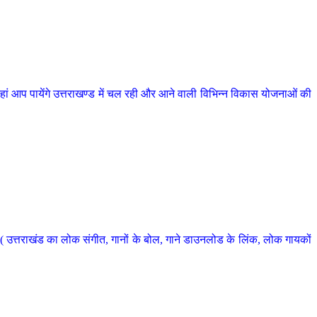
 आप पायेंगे उत्तराखण्ड में चल रही और आने वाली विभिन्न विकास योजनाओं की
 उत्तराखंड का लोक संगीत, गानों के बोल, गाने डाउनलोड के लिंक, लोक गायकों