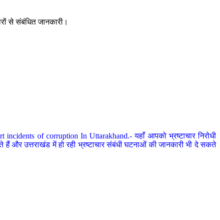
ारों से संबंधित जानकारी।
 incidents of corruption In Uttarakhand.- यहाँ आपको भ्रष्टाचार निरोधी
हैं और उत्तराखंड में हो रही भ्रष्टाचार संबंधी घटनाओं की जानकारी भी दे सकते