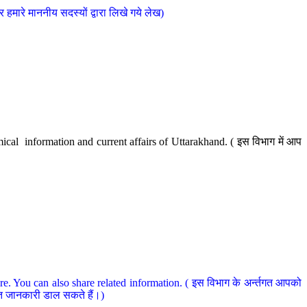
मारे माननीय सदस्यों द्वारा लिखे गये लेख)
cal information and current affairs of Uttarakhand. ( इस विभाग में आप
e. You can also share related information. ( इस विभाग के अर्न्तगत आपको
धित जानकारी डाल सकते हैं।)