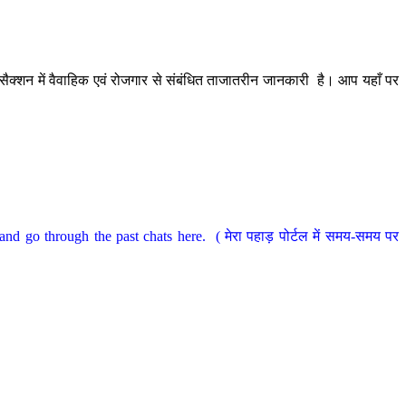
ैक्शन में वैवाहिक एवं रोजगार से संबंधित ताजातरीन जानकारी है। आप यहाँ पर
nd go through the past chats here. ( मेरा पहाड़ पोर्टल में समय-समय पर