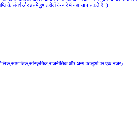
 के संघर्ष और इसमें हुए शहीदों के बारे में यहां जान सकते हैं।)
के भौगोलिक,सामाजिक,सांस्कृतिक,राजनीतिक और अन्य पहलुओं पर एक नजर)