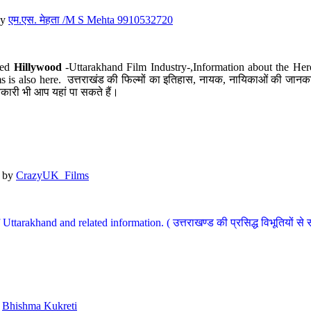
y
एम.एस. मेहता /M S Mehta 9910532720
led
Hillywood
-Uttarakhand Film Industry-,Information about the Her
s is also here. उत्तराखंड की फिल्मों का इतिहास, नायक, नायिकाओं की जानकार
कारी भी आप यहां पा सकते हैं।
by
CrazyUK_Films
Uttarakhand and related information. ( उत्तराखण्ड की प्रसिद्ध विभूतियों से 
y
Bhishma Kukreti