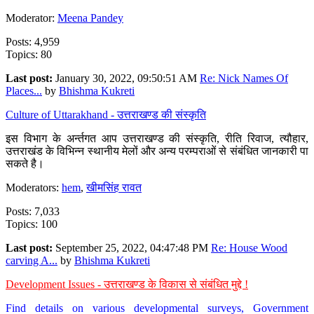
Moderator:
Meena Pandey
Posts: 4,959
Topics: 80
Last post:
January 30, 2022, 09:50:51 AM
Re: Nick Names Of
Places...
by
Bhishma Kukreti
Culture of Uttarakhand - उत्तराखण्ड की संस्कृति
इस विभाग के अर्न्तगत आप उत्तराखण्ड की संस्कृति, रीति रिवाज, त्यौहार,
उत्तराखंड के विभिन्न स्थानीय मेलों और अन्य परम्पराओं से संबंधित जानकारी पा
सकते है।
Moderators:
hem
,
खीमसिंह रावत
Posts: 7,033
Topics: 100
Last post:
September 25, 2022, 04:47:48 PM
Re: House Wood
carving A...
by
Bhishma Kukreti
Development Issues - उत्तराखण्ड के विकास से संबंधित मुद्दे !
Find details on various developmental surveys, Government