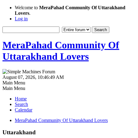
Welcome to
MeraPahad Community Of Uttarakhand
Lovers
.
Log in
MeraPahad Community Of
Uttarakhand Lovers
August 07, 2026, 10:46:49 AM
Main Menu
Main Menu
Home
Search
Calendar
MeraPahad Community Of Uttarakhand Lovers
Uttarakhand