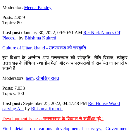
Moderator:
Meena Pandey
Posts: 4,959
Topics: 80
Last post:
January 30, 2022, 09:50:51 AM
Re: Nick Names Of
Places...
by
Bhishma Kukreti
Culture of Uttarakhand - उत्तराखण्ड की संस्कृति
इस विभाग के अर्न्तगत आप उत्तराखण्ड की संस्कृति, रीति रिवाज, त्यौहार,
उत्तराखंड के विभिन्न स्थानीय मेलों और अन्य परम्पराओं से संबंधित जानकारी पा
सकते है।
Moderators:
hem
,
खीमसिंह रावत
Posts: 7,033
Topics: 100
Last post:
September 25, 2022, 04:47:48 PM
Re: House Wood
carving A...
by
Bhishma Kukreti
Development Issues - उत्तराखण्ड के विकास से संबंधित मुद्दे !
Find details on various developmental surveys, Government