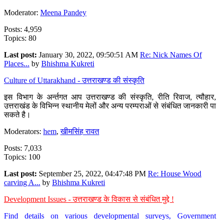
Moderator:
Meena Pandey
Posts: 4,959
Topics: 80
Last post:
January 30, 2022, 09:50:51 AM
Re: Nick Names Of
Places...
by
Bhishma Kukreti
Culture of Uttarakhand - उत्तराखण्ड की संस्कृति
इस विभाग के अर्न्तगत आप उत्तराखण्ड की संस्कृति, रीति रिवाज, त्यौहार,
उत्तराखंड के विभिन्न स्थानीय मेलों और अन्य परम्पराओं से संबंधित जानकारी पा
सकते है।
Moderators:
hem
,
खीमसिंह रावत
Posts: 7,033
Topics: 100
Last post:
September 25, 2022, 04:47:48 PM
Re: House Wood
carving A...
by
Bhishma Kukreti
Development Issues - उत्तराखण्ड के विकास से संबंधित मुद्दे !
Find details on various developmental surveys, Government