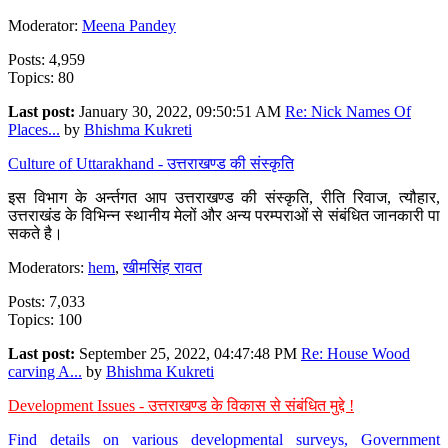
Moderator:
Meena Pandey
Posts: 4,959
Topics: 80
Last post:
January 30, 2022, 09:50:51 AM
Re: Nick Names Of
Places...
by
Bhishma Kukreti
Culture of Uttarakhand - उत्तराखण्ड की संस्कृति
इस विभाग के अर्न्तगत आप उत्तराखण्ड की संस्कृति, रीति रिवाज, त्यौहार,
उत्तराखंड के विभिन्न स्थानीय मेलों और अन्य परम्पराओं से संबंधित जानकारी पा
सकते है।
Moderators:
hem
,
खीमसिंह रावत
Posts: 7,033
Topics: 100
Last post:
September 25, 2022, 04:47:48 PM
Re: House Wood
carving A...
by
Bhishma Kukreti
Development Issues - उत्तराखण्ड के विकास से संबंधित मुद्दे !
Find details on various developmental surveys, Government