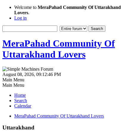
Welcome to
MeraPahad Community Of Uttarakhand
Lovers
.
Log in
MeraPahad Community Of
Uttarakhand Lovers
August 08, 2026, 09:12:46 PM
Main Menu
Main Menu
Home
Search
Calendar
MeraPahad Community Of Uttarakhand Lovers
Uttarakhand