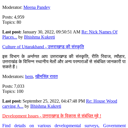
Moderator:
Meena Pandey
Posts: 4,959
Topics: 80
Last post:
January 30, 2022, 09:50:51 AM
Re: Nick Names Of
Places...
by
Bhishma Kukreti
Culture of Uttarakhand - उत्तराखण्ड की संस्कृति
इस विभाग के अर्न्तगत आप उत्तराखण्ड की संस्कृति, रीति रिवाज, त्यौहार,
उत्तराखंड के विभिन्न स्थानीय मेलों और अन्य परम्पराओं से संबंधित जानकारी पा
सकते है।
Moderators:
hem
,
खीमसिंह रावत
Posts: 7,033
Topics: 100
Last post:
September 25, 2022, 04:47:48 PM
Re: House Wood
carving A...
by
Bhishma Kukreti
Development Issues - उत्तराखण्ड के विकास से संबंधित मुद्दे !
Find details on various developmental surveys, Government