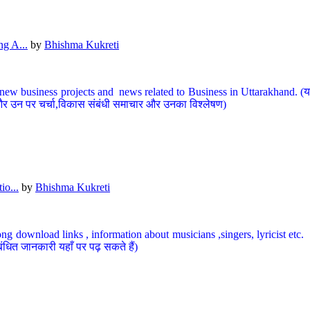
g A...
by
Bhishma Kukreti
ew business projects and news related to Business in Uttarakhand. (यहां
और उन पर चर्चा,विकास संबंधी समाचार और उनका विश्लेषण)
io...
by
Bhishma Kukreti
ng download links , information about musicians ,singers, lyricist etc. (
ंधित जानकारी यहाँ पर पढ़ सकते हैं)