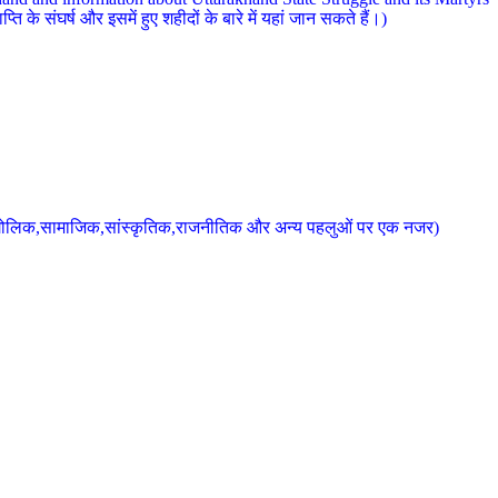
 के संघर्ष और इसमें हुए शहीदों के बारे में यहां जान सकते हैं।)
के भौगोलिक,सामाजिक,सांस्कृतिक,राजनीतिक और अन्य पहलुओं पर एक नजर)