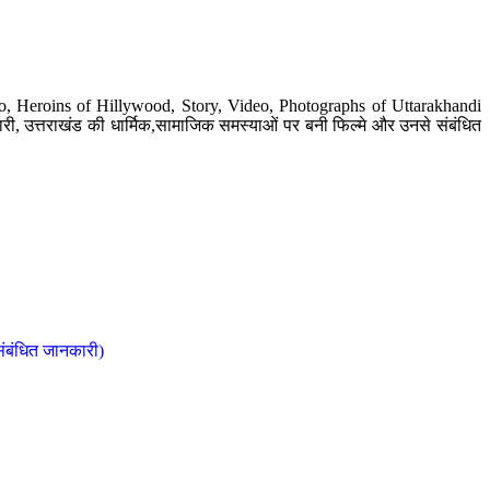
o, Heroins of Hillywood, Story, Video, Photographs of Uttarakhandi
ी, उत्तराखंड की धार्मिक,सामाजिक समस्याओं पर बनी फिल्मे और उनसे संबंधित
संबंधित जानकारी)