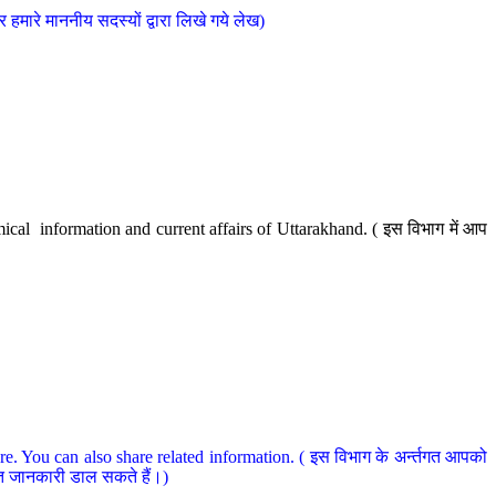
मारे माननीय सदस्यों द्वारा लिखे गये लेख)
cal information and current affairs of Uttarakhand. ( इस विभाग में आप
e. You can also share related information. ( इस विभाग के अर्न्तगत आपको
धित जानकारी डाल सकते हैं।)