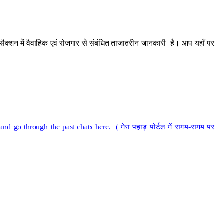
ैक्शन में वैवाहिक एवं रोजगार से संबंधित ताजातरीन जानकारी है। आप यहाँ पर
nd go through the past chats here. ( मेरा पहाड़ पोर्टल में समय-समय पर