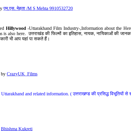
y
एम.एस. मेहता /M S Mehta 9910532720
led
Hillywood
-Uttarakhand Film Industry-,Information about the Her
s is also here. उत्तराखंड की फिल्मों का इतिहास, नायक, नायिकाओं की जानकार
कारी भी आप यहां पा सकते हैं।
by
CrazyUK_Films
Uttarakhand and related information. ( उत्तराखण्ड की प्रसिद्ध विभूतियों से 
y
Bhishma Kukreti