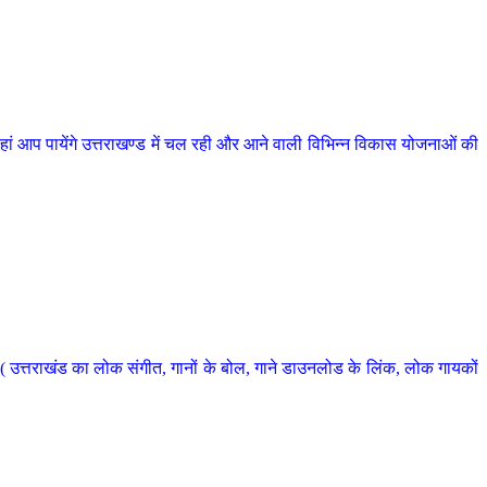
 आप पायेंगे उत्तराखण्ड में चल रही और आने वाली विभिन्न विकास योजनाओं की
 उत्तराखंड का लोक संगीत, गानों के बोल, गाने डाउनलोड के लिंक, लोक गायकों