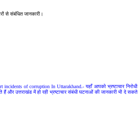
ारों से संबंधित जानकारी।
 incidents of corruption In Uttarakhand.- यहाँ आपको भ्रष्टाचार निरोधी
हैं और उत्तराखंड में हो रही भ्रष्टाचार संबंधी घटनाओं की जानकारी भी दे सकते