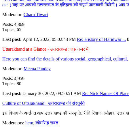
etc. ( यहां पर आपको उत्तराखण्ड के इतिहास की संपूर्ण जानकारी मिलेगी। आप उत्तरा
Moderator:
Charu Tiwari
Posts: 4,869
Topics: 65
Last post:
April 12, 2022, 05:02:43 PM
Re: History of Haridwar ...
Uttarakhand at a Glance - उत्तराखण्ड : एक नजर में
Here you can find the details of various social, geographical, cultura
Moderator:
Meena Pandey
Posts: 4,959
Topics: 80
Last post:
January 30, 2022, 09:50:51 AM
Re: Nick Names Of Places
Culture of Uttarakhand - उत्तराखण्ड की संस्कृति
इस विभाग के अर्न्तगत आप उत्तराखण्ड की संस्कृति, रीति रिवाज, त्यौहार, उत्तरा
Moderators:
hem
,
खीमसिंह रावत