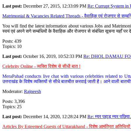
Last post:
December 27, 2015, 12:33:09 PM
Re: Currupt System in U
Matrimonial & Vacancies Related Threads - वैवाहिक एवं रोजगार से सम्बन्
You will find the latest information about various Jobs and Matrimonie
स्वयं एवं अपने सगे सम्बंधियों के वैवाहिक और रोजगार से संबंधित सूचना यहाँ 
Posts: 439
Topics: 10
Last post:
October 16, 2019, 10:52:33 PM
Re: DHOL DAMAU FOR
Celebrity Online - व्यक्ति विशेष से सीधी बात !
MeraPahad conducts live chat with various celebrities related to Utt
उत्तराखंड के विशेष व्यक्तियों से सीधे बातचीत करवाई जाती है। आने वाली बातची
Moderator:
Rajneesh
Posts: 3,396
Topics: 25
Last post:
December 14, 2020, 12:28:24 PM
Re: म्यर पहाड़ म्यर पछिया.
Articles By Esteemed Guests of Uttarakhand - विशेष आमंत्रित अतिथियों