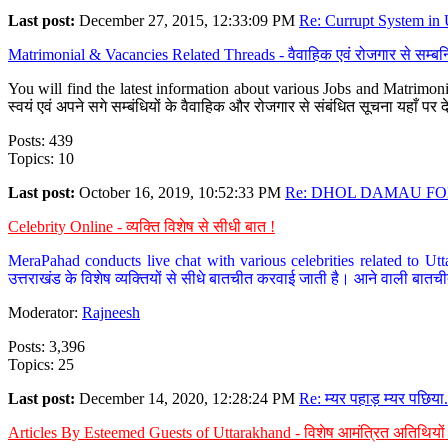
Last post:
December 27, 2015, 12:33:09 PM
Re: Currupt System in U
Matrimonial & Vacancies Related Threads - वैवाहिक एवं रोजगार से सम्बन्
You will find the latest information about various Jobs and Matrimonie
स्वयं एवं अपने सगे सम्बंधियों के वैवाहिक और रोजगार से संबंधित सूचना यहाँ 
Posts: 439
Topics: 10
Last post:
October 16, 2019, 10:52:33 PM
Re: DHOL DAMAU FOR
Celebrity Online - व्यक्ति विशेष से सीधी बात !
MeraPahad conducts live chat with various celebrities related to Utt
उत्तराखंड के विशेष व्यक्तियों से सीधे बातचीत करवाई जाती है। आने वाली बातची
Moderator:
Rajneesh
Posts: 3,396
Topics: 25
Last post:
December 14, 2020, 12:28:24 PM
Re: म्यर पहाड़ म्यर पछिया.
Articles By Esteemed Guests of Uttarakhand - विशेष आमंत्रित अतिथियों