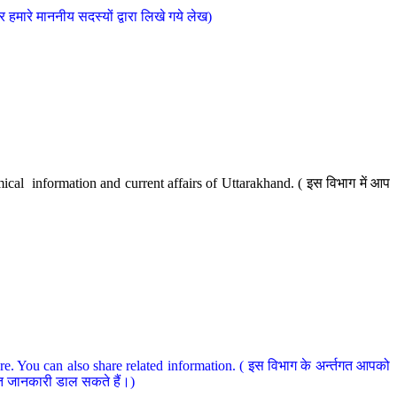
मारे माननीय सदस्यों द्वारा लिखे गये लेख)
cal information and current affairs of Uttarakhand. ( इस विभाग में आप
e. You can also share related information. ( इस विभाग के अर्न्तगत आपको
धित जानकारी डाल सकते हैं।)