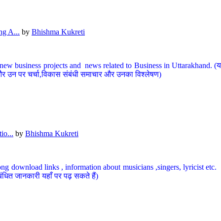
g A...
by
Bhishma Kukreti
ew business projects and news related to Business in Uttarakhand. (यहां
और उन पर चर्चा,विकास संबंधी समाचार और उनका विश्लेषण)
io...
by
Bhishma Kukreti
ng download links , information about musicians ,singers, lyricist etc. (
ंधित जानकारी यहाँ पर पढ़ सकते हैं)