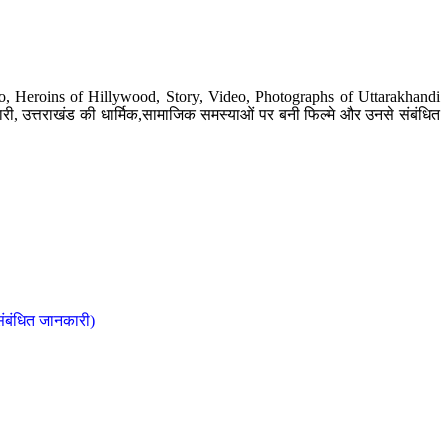
o, Heroins of Hillywood, Story, Video, Photographs of Uttarakhandi
ी, उत्तराखंड की धार्मिक,सामाजिक समस्याओं पर बनी फिल्मे और उनसे संबंधित
संबंधित जानकारी)