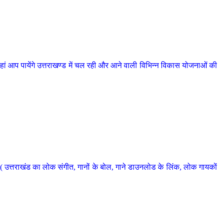
 आप पायेंगे उत्तराखण्ड में चल रही और आने वाली विभिन्न विकास योजनाओं की
 उत्तराखंड का लोक संगीत, गानों के बोल, गाने डाउनलोड के लिंक, लोक गायकों