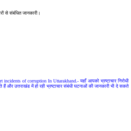
ारों से संबंधित जानकारी।
 incidents of corruption In Uttarakhand.- यहाँ आपको भ्रष्टाचार निरोधी
हैं और उत्तराखंड में हो रही भ्रष्टाचार संबंधी घटनाओं की जानकारी भी दे सकते