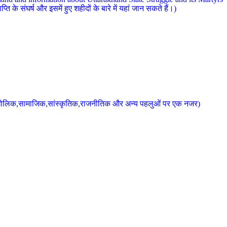
 के संघर्ष और इसमें हुए शहीदों के बारे में यहां जान सकते हैं।)
के भौगोलिक,सामाजिक,सांस्कृतिक,राजनीतिक और अन्य पहलुओं पर एक नजर)