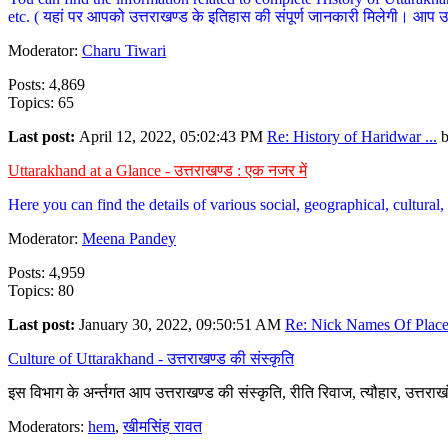
etc. ( यहां पर आपको उत्तराखण्ड के इतिहास की संपूर्ण जानकारी मिलेगी। आप उत्तरा
Moderator:
Charu Tiwari
Posts: 4,869
Topics: 65
Last post:
April 12, 2022, 05:02:43 PM
Re: History of Haridwar ...
Uttarakhand at a Glance - उत्तराखण्ड : एक नजर में
Here you can find the details of various social, geographical, cultura
Moderator:
Meena Pandey
Posts: 4,959
Topics: 80
Last post:
January 30, 2022, 09:50:51 AM
Re: Nick Names Of Places
Culture of Uttarakhand - उत्तराखण्ड की संस्कृति
इस विभाग के अर्न्तगत आप उत्तराखण्ड की संस्कृति, रीति रिवाज, त्यौहार, उत्तरा
Moderators:
hem
,
खीमसिंह रावत