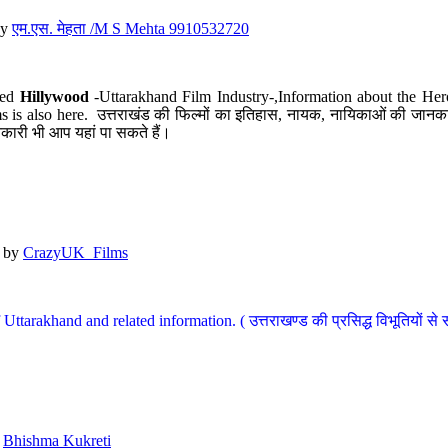
y
एम.एस. मेहता /M S Mehta 9910532720
led
Hillywood
-Uttarakhand Film Industry-,Information about the Her
s is also here. उत्तराखंड की फिल्मों का इतिहास, नायक, नायिकाओं की जानकार
कारी भी आप यहां पा सकते हैं।
by
CrazyUK_Films
Uttarakhand and related information. ( उत्तराखण्ड की प्रसिद्ध विभूतियों से 
y
Bhishma Kukreti