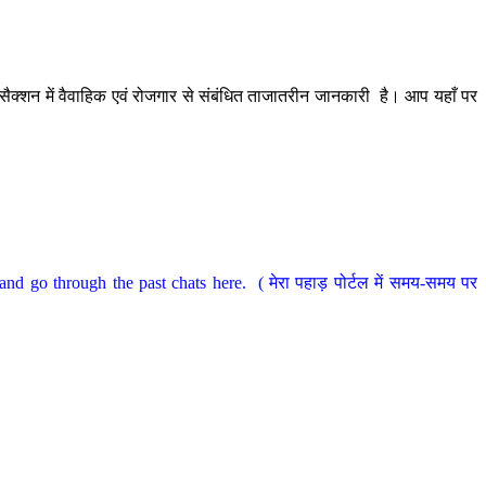
ैक्शन में वैवाहिक एवं रोजगार से संबंधित ताजातरीन जानकारी है। आप यहाँ पर
nd go through the past chats here. ( मेरा पहाड़ पोर्टल में समय-समय पर