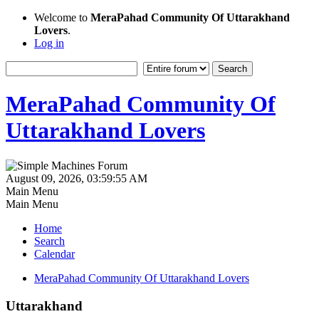
Welcome to
MeraPahad Community Of Uttarakhand
Lovers
.
Log in
MeraPahad Community Of
Uttarakhand Lovers
August 09, 2026, 03:59:55 AM
Main Menu
Main Menu
Home
Search
Calendar
MeraPahad Community Of Uttarakhand Lovers
Uttarakhand