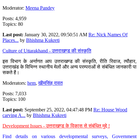
Moderator:
Meena Pandey
Posts: 4,959
Topics: 80
Last post:
January 30, 2022, 09:50:51 AM
Re: Nick Names Of
Places...
by
Bhishma Kukreti
Culture of Uttarakhand - उत्तराखण्ड की संस्कृति
इस विभाग के अर्न्तगत आप उत्तराखण्ड की संस्कृति, रीति रिवाज, त्यौहार,
उत्तराखंड के विभिन्न स्थानीय मेलों और अन्य परम्पराओं से संबंधित जानकारी पा
सकते है।
Moderators:
hem
,
खीमसिंह रावत
Posts: 7,033
Topics: 100
Last post:
September 25, 2022, 04:47:48 PM
Re: House Wood
carving A...
by
Bhishma Kukreti
Development Issues - उत्तराखण्ड के विकास से संबंधित मुद्दे !
Find details on various developmental surveys, Government