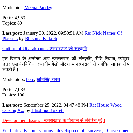
Moderator:
Meena Pandey
Posts: 4,959
Topics: 80
Last post:
January 30, 2022, 09:50:51 AM
Re: Nick Names Of
Places...
by
Bhishma Kukreti
Culture of Uttarakhand - उत्तराखण्ड की संस्कृति
इस विभाग के अर्न्तगत आप उत्तराखण्ड की संस्कृति, रीति रिवाज, त्यौहार,
उत्तराखंड के विभिन्न स्थानीय मेलों और अन्य परम्पराओं से संबंधित जानकारी पा
सकते है।
Moderators:
hem
,
खीमसिंह रावत
Posts: 7,033
Topics: 100
Last post:
September 25, 2022, 04:47:48 PM
Re: House Wood
carving A...
by
Bhishma Kukreti
Development Issues - उत्तराखण्ड के विकास से संबंधित मुद्दे !
Find details on various developmental surveys, Government