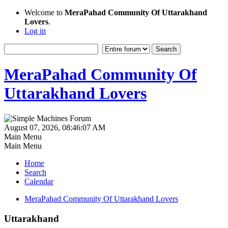
Welcome to
MeraPahad Community Of Uttarakhand
Lovers
.
Log in
MeraPahad Community Of
Uttarakhand Lovers
August 07, 2026, 08:46:07 AM
Main Menu
Main Menu
Home
Search
Calendar
MeraPahad Community Of Uttarakhand Lovers
Uttarakhand