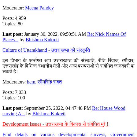
Moderator:
Meena Pandey
Posts: 4,959
Topics: 80
Last post:
January 30, 2022, 09:50:51 AM
Re: Nick Names Of
Places...
by
Bhishma Kukreti
Culture of Uttarakhand - उत्तराखण्ड की संस्कृति
इस विभाग के अर्न्तगत आप उत्तराखण्ड की संस्कृति, रीति रिवाज, त्यौहार,
उत्तराखंड के विभिन्न स्थानीय मेलों और अन्य परम्पराओं से संबंधित जानकारी पा
सकते है।
Moderators:
hem
,
खीमसिंह रावत
Posts: 7,033
Topics: 100
Last post:
September 25, 2022, 04:47:48 PM
Re: House Wood
carving A...
by
Bhishma Kukreti
Development Issues - उत्तराखण्ड के विकास से संबंधित मुद्दे !
Find details on various developmental surveys, Government