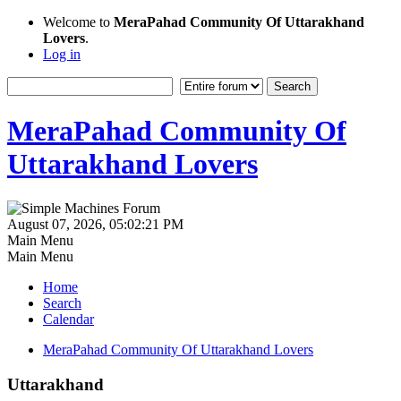
Welcome to
MeraPahad Community Of Uttarakhand
Lovers
.
Log in
MeraPahad Community Of
Uttarakhand Lovers
August 07, 2026, 05:02:21 PM
Main Menu
Main Menu
Home
Search
Calendar
MeraPahad Community Of Uttarakhand Lovers
Uttarakhand