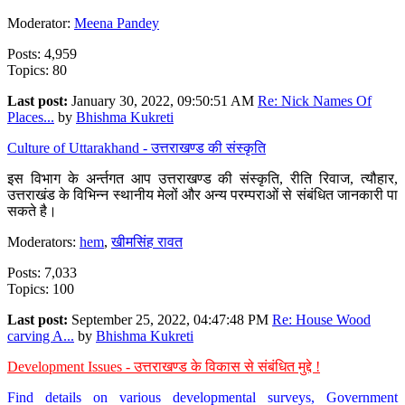
Moderator:
Meena Pandey
Posts: 4,959
Topics: 80
Last post:
January 30, 2022, 09:50:51 AM
Re: Nick Names Of
Places...
by
Bhishma Kukreti
Culture of Uttarakhand - उत्तराखण्ड की संस्कृति
इस विभाग के अर्न्तगत आप उत्तराखण्ड की संस्कृति, रीति रिवाज, त्यौहार,
उत्तराखंड के विभिन्न स्थानीय मेलों और अन्य परम्पराओं से संबंधित जानकारी पा
सकते है।
Moderators:
hem
,
खीमसिंह रावत
Posts: 7,033
Topics: 100
Last post:
September 25, 2022, 04:47:48 PM
Re: House Wood
carving A...
by
Bhishma Kukreti
Development Issues - उत्तराखण्ड के विकास से संबंधित मुद्दे !
Find details on various developmental surveys, Government