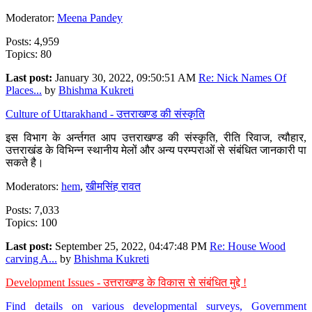
Moderator:
Meena Pandey
Posts: 4,959
Topics: 80
Last post:
January 30, 2022, 09:50:51 AM
Re: Nick Names Of
Places...
by
Bhishma Kukreti
Culture of Uttarakhand - उत्तराखण्ड की संस्कृति
इस विभाग के अर्न्तगत आप उत्तराखण्ड की संस्कृति, रीति रिवाज, त्यौहार,
उत्तराखंड के विभिन्न स्थानीय मेलों और अन्य परम्पराओं से संबंधित जानकारी पा
सकते है।
Moderators:
hem
,
खीमसिंह रावत
Posts: 7,033
Topics: 100
Last post:
September 25, 2022, 04:47:48 PM
Re: House Wood
carving A...
by
Bhishma Kukreti
Development Issues - उत्तराखण्ड के विकास से संबंधित मुद्दे !
Find details on various developmental surveys, Government