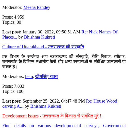
Moderator:
Meena Pandey
Posts: 4,959
Topics: 80
Last post:
January 30, 2022, 09:50:51 AM
Re: Nick Names Of
Places...
by
Bhishma Kukreti
Culture of Uttarakhand - उत्तराखण्ड की संस्कृति
इस विभाग के अर्न्तगत आप उत्तराखण्ड की संस्कृति, रीति रिवाज, त्यौहार,
उत्तराखंड के विभिन्न स्थानीय मेलों और अन्य परम्पराओं से संबंधित जानकारी पा
सकते है।
Moderators:
hem
,
खीमसिंह रावत
Posts: 7,033
Topics: 100
Last post:
September 25, 2022, 04:47:48 PM
Re: House Wood
carving A...
by
Bhishma Kukreti
Development Issues - उत्तराखण्ड के विकास से संबंधित मुद्दे !
Find details on various developmental surveys, Government