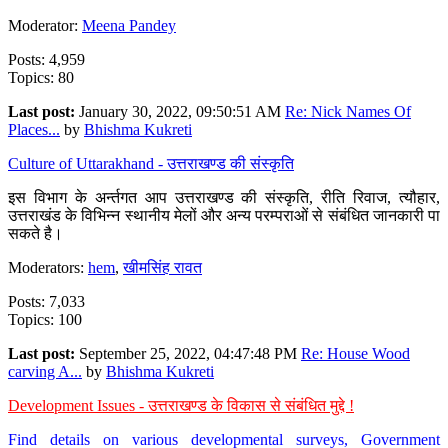
Moderator:
Meena Pandey
Posts: 4,959
Topics: 80
Last post:
January 30, 2022, 09:50:51 AM
Re: Nick Names Of
Places...
by
Bhishma Kukreti
Culture of Uttarakhand - उत्तराखण्ड की संस्कृति
इस विभाग के अर्न्तगत आप उत्तराखण्ड की संस्कृति, रीति रिवाज, त्यौहार,
उत्तराखंड के विभिन्न स्थानीय मेलों और अन्य परम्पराओं से संबंधित जानकारी पा
सकते है।
Moderators:
hem
,
खीमसिंह रावत
Posts: 7,033
Topics: 100
Last post:
September 25, 2022, 04:47:48 PM
Re: House Wood
carving A...
by
Bhishma Kukreti
Development Issues - उत्तराखण्ड के विकास से संबंधित मुद्दे !
Find details on various developmental surveys, Government