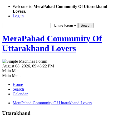
Welcome to
MeraPahad Community Of Uttarakhand
Lovers
.
Log in
MeraPahad Community Of
Uttarakhand Lovers
August 08, 2026, 09:48:22 PM
Main Menu
Main Menu
Home
Search
Calendar
MeraPahad Community Of Uttarakhand Lovers
Uttarakhand