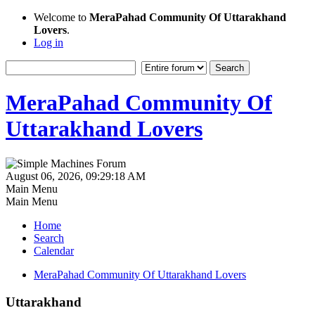
Welcome to
MeraPahad Community Of Uttarakhand
Lovers
.
Log in
MeraPahad Community Of
Uttarakhand Lovers
August 06, 2026, 09:29:18 AM
Main Menu
Main Menu
Home
Search
Calendar
MeraPahad Community Of Uttarakhand Lovers
Uttarakhand