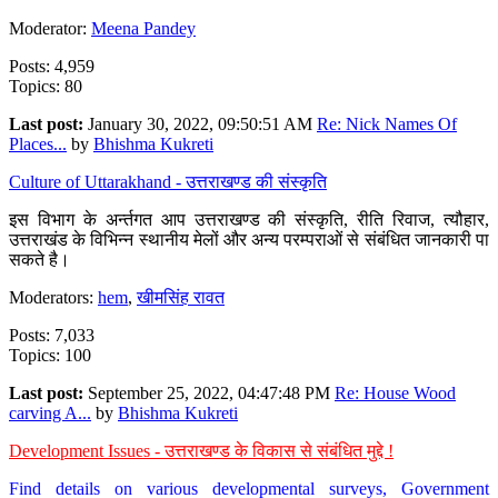
Moderator:
Meena Pandey
Posts: 4,959
Topics: 80
Last post:
January 30, 2022, 09:50:51 AM
Re: Nick Names Of
Places...
by
Bhishma Kukreti
Culture of Uttarakhand - उत्तराखण्ड की संस्कृति
इस विभाग के अर्न्तगत आप उत्तराखण्ड की संस्कृति, रीति रिवाज, त्यौहार,
उत्तराखंड के विभिन्न स्थानीय मेलों और अन्य परम्पराओं से संबंधित जानकारी पा
सकते है।
Moderators:
hem
,
खीमसिंह रावत
Posts: 7,033
Topics: 100
Last post:
September 25, 2022, 04:47:48 PM
Re: House Wood
carving A...
by
Bhishma Kukreti
Development Issues - उत्तराखण्ड के विकास से संबंधित मुद्दे !
Find details on various developmental surveys, Government