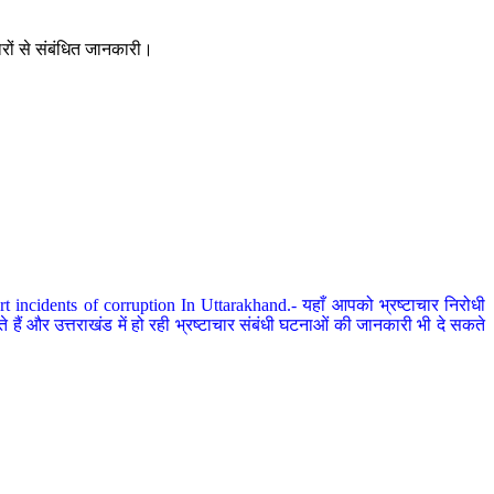
ारों से संबंधित जानकारी।
 incidents of corruption In Uttarakhand.- यहाँ आपको भ्रष्टाचार निरोधी
हैं और उत्तराखंड में हो रही भ्रष्टाचार संबंधी घटनाओं की जानकारी भी दे सकते