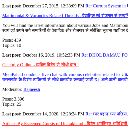
Last post:
December 27, 2015, 12:33:09 PM
Re: Currupt System in U
Matrimonial & Vacancies Related Threads - वैवाहिक एवं रोजगार से सम्बन्
You will find the latest information about various Jobs and Matrimonie
स्वयं एवं अपने सगे सम्बंधियों के वैवाहिक और रोजगार से संबंधित सूचना यहाँ 
Posts: 439
Topics: 10
Last post:
October 16, 2019, 10:52:33 PM
Re: DHOL DAMAU FOR
Celebrity Online - व्यक्ति विशेष से सीधी बात !
MeraPahad conducts live chat with various celebrities related to Utt
उत्तराखंड के विशेष व्यक्तियों से सीधे बातचीत करवाई जाती है। आने वाली बातची
Moderator:
Rajneesh
Posts: 3,396
Topics: 25
Last post:
December 14, 2020, 12:28:24 PM
Re: म्यर पहाड़ म्यर पछिया.
Articles By Esteemed Guests of Uttarakhand - विशेष आमंत्रित अतिथियों