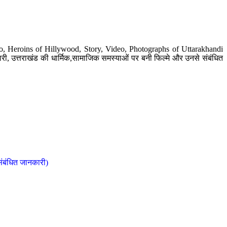
o, Heroins of Hillywood, Story, Video, Photographs of Uttarakhandi
ी, उत्तराखंड की धार्मिक,सामाजिक समस्याओं पर बनी फिल्मे और उनसे संबंधित
संबंधित जानकारी)