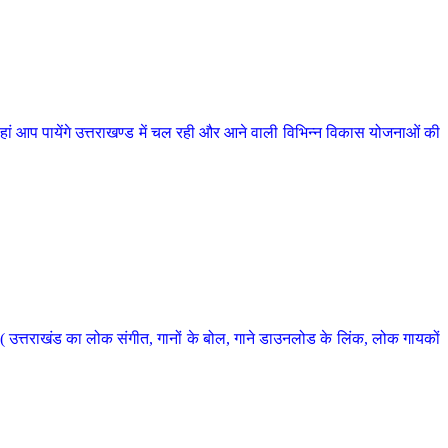
 आप पायेंगे उत्तराखण्ड में चल रही और आने वाली विभिन्न विकास योजनाओं की
 उत्तराखंड का लोक संगीत, गानों के बोल, गाने डाउनलोड के लिंक, लोक गायकों