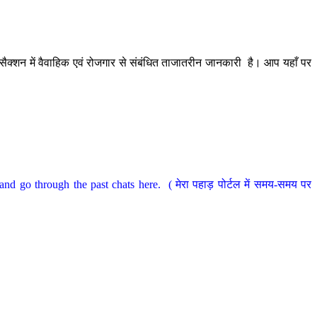
ैक्शन में वैवाहिक एवं रोजगार से संबंधित ताजातरीन जानकारी है। आप यहाँ पर
nd go through the past chats here. ( मेरा पहाड़ पोर्टल में समय-समय पर