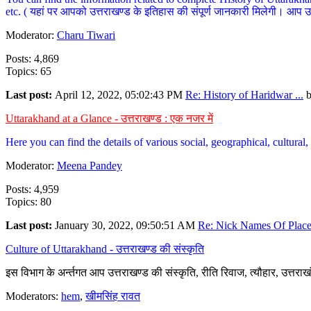
etc. ( यहां पर आपको उत्तराखण्ड के इतिहास की संपूर्ण जानकारी मिलेगी। आप उत्तरा
Moderator:
Charu Tiwari
Posts: 4,869
Topics: 65
Last post:
April 12, 2022, 05:02:43 PM
Re: History of Haridwar ...
Uttarakhand at a Glance - उत्तराखण्ड : एक नजर में
Here you can find the details of various social, geographical, cultura
Moderator:
Meena Pandey
Posts: 4,959
Topics: 80
Last post:
January 30, 2022, 09:50:51 AM
Re: Nick Names Of Places
Culture of Uttarakhand - उत्तराखण्ड की संस्कृति
इस विभाग के अर्न्तगत आप उत्तराखण्ड की संस्कृति, रीति रिवाज, त्यौहार, उत्तरा
Moderators:
hem
,
खीमसिंह रावत