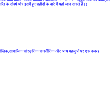
 के संघर्ष और इसमें हुए शहीदों के बारे में यहां जान सकते हैं।)
के भौगोलिक,सामाजिक,सांस्कृतिक,राजनीतिक और अन्य पहलुओं पर एक नजर)