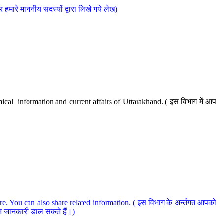
मारे माननीय सदस्यों द्वारा लिखे गये लेख)
cal information and current affairs of Uttarakhand. ( इस विभाग में आप
e. You can also share related information. ( इस विभाग के अर्न्तगत आपको
धित जानकारी डाल सकते हैं।)