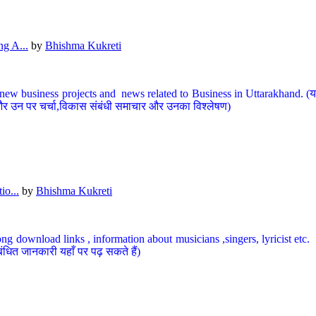
g A...
by
Bhishma Kukreti
ew business projects and news related to Business in Uttarakhand. (यहां
और उन पर चर्चा,विकास संबंधी समाचार और उनका विश्लेषण)
io...
by
Bhishma Kukreti
ng download links , information about musicians ,singers, lyricist etc. (
ंधित जानकारी यहाँ पर पढ़ सकते हैं)