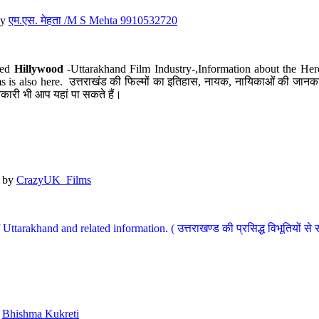
y
एम.एस. मेहता /M S Mehta 9910532720
led
Hillywood
-Uttarakhand Film Industry-,Information about the Her
s is also here. उत्तराखंड की फिल्मों का इतिहास, नायक, नायिकाओं की जानकार
कारी भी आप यहां पा सकते हैं।
by
CrazyUK_Films
Uttarakhand and related information. ( उत्तराखण्ड की प्रसिद्ध विभूतियों से 
y
Bhishma Kukreti