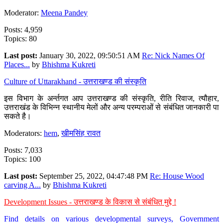
Moderator:
Meena Pandey
Posts: 4,959
Topics: 80
Last post:
January 30, 2022, 09:50:51 AM
Re: Nick Names Of
Places...
by
Bhishma Kukreti
Culture of Uttarakhand - उत्तराखण्ड की संस्कृति
इस विभाग के अर्न्तगत आप उत्तराखण्ड की संस्कृति, रीति रिवाज, त्यौहार,
उत्तराखंड के विभिन्न स्थानीय मेलों और अन्य परम्पराओं से संबंधित जानकारी पा
सकते है।
Moderators:
hem
,
खीमसिंह रावत
Posts: 7,033
Topics: 100
Last post:
September 25, 2022, 04:47:48 PM
Re: House Wood
carving A...
by
Bhishma Kukreti
Development Issues - उत्तराखण्ड के विकास से संबंधित मुद्दे !
Find details on various developmental surveys, Government