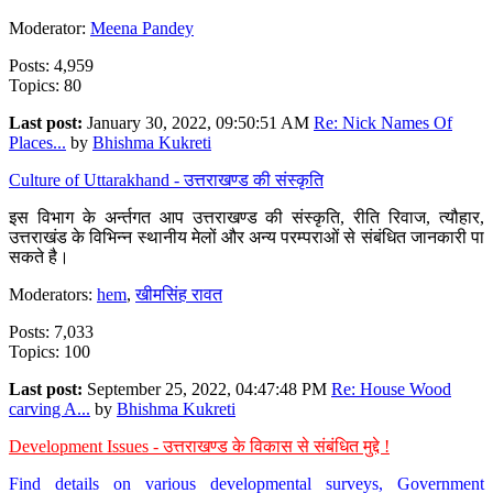
Moderator:
Meena Pandey
Posts: 4,959
Topics: 80
Last post:
January 30, 2022, 09:50:51 AM
Re: Nick Names Of
Places...
by
Bhishma Kukreti
Culture of Uttarakhand - उत्तराखण्ड की संस्कृति
इस विभाग के अर्न्तगत आप उत्तराखण्ड की संस्कृति, रीति रिवाज, त्यौहार,
उत्तराखंड के विभिन्न स्थानीय मेलों और अन्य परम्पराओं से संबंधित जानकारी पा
सकते है।
Moderators:
hem
,
खीमसिंह रावत
Posts: 7,033
Topics: 100
Last post:
September 25, 2022, 04:47:48 PM
Re: House Wood
carving A...
by
Bhishma Kukreti
Development Issues - उत्तराखण्ड के विकास से संबंधित मुद्दे !
Find details on various developmental surveys, Government