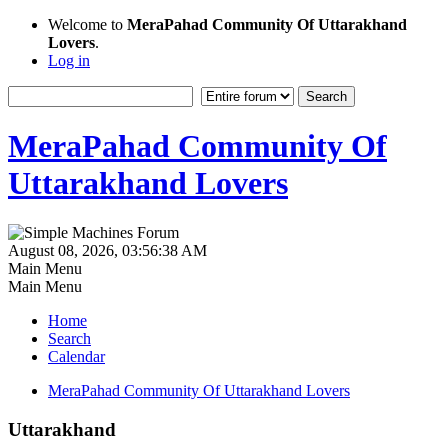
Welcome to
MeraPahad Community Of Uttarakhand
Lovers
.
Log in
MeraPahad Community Of
Uttarakhand Lovers
August 08, 2026, 03:56:38 AM
Main Menu
Main Menu
Home
Search
Calendar
MeraPahad Community Of Uttarakhand Lovers
Uttarakhand