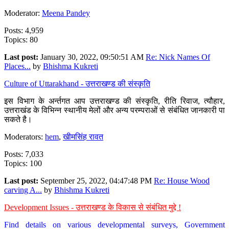
Moderator:
Meena Pandey
Posts: 4,959
Topics: 80
Last post:
January 30, 2022, 09:50:51 AM
Re: Nick Names Of
Places...
by
Bhishma Kukreti
Culture of Uttarakhand - उत्तराखण्ड की संस्कृति
इस विभाग के अर्न्तगत आप उत्तराखण्ड की संस्कृति, रीति रिवाज, त्यौहार,
उत्तराखंड के विभिन्न स्थानीय मेलों और अन्य परम्पराओं से संबंधित जानकारी पा
सकते है।
Moderators:
hem
,
खीमसिंह रावत
Posts: 7,033
Topics: 100
Last post:
September 25, 2022, 04:47:48 PM
Re: House Wood
carving A...
by
Bhishma Kukreti
Development Issues - उत्तराखण्ड के विकास से संबंधित मुद्दे !
Find details on various developmental surveys, Government