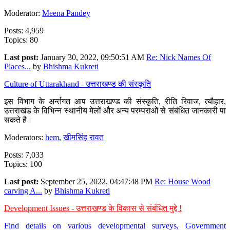
Moderator:
Meena Pandey
Posts: 4,959
Topics: 80
Last post:
January 30, 2022, 09:50:51 AM
Re: Nick Names Of
Places...
by
Bhishma Kukreti
Culture of Uttarakhand - उत्तराखण्ड की संस्कृति
इस विभाग के अर्न्तगत आप उत्तराखण्ड की संस्कृति, रीति रिवाज, त्यौहार,
उत्तराखंड के विभिन्न स्थानीय मेलों और अन्य परम्पराओं से संबंधित जानकारी पा
सकते है।
Moderators:
hem
,
खीमसिंह रावत
Posts: 7,033
Topics: 100
Last post:
September 25, 2022, 04:47:48 PM
Re: House Wood
carving A...
by
Bhishma Kukreti
Development Issues - उत्तराखण्ड के विकास से संबंधित मुद्दे !
Find details on various developmental surveys, Government