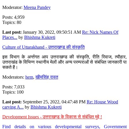
Moderator:
Meena Pandey
Posts: 4,959
Topics: 80
Last post:
January 30, 2022, 09:50:51 AM
Re: Nick Names Of
Places...
by
Bhishma Kukreti
Culture of Uttarakhand - उत्तराखण्ड की संस्कृति
इस विभाग के अर्न्तगत आप उत्तराखण्ड की संस्कृति, रीति रिवाज, त्यौहार,
उत्तराखंड के विभिन्न स्थानीय मेलों और अन्य परम्पराओं से संबंधित जानकारी पा
सकते है।
Moderators:
hem
,
खीमसिंह रावत
Posts: 7,033
Topics: 100
Last post:
September 25, 2022, 04:47:48 PM
Re: House Wood
carving A...
by
Bhishma Kukreti
Development Issues - उत्तराखण्ड के विकास से संबंधित मुद्दे !
Find details on various developmental surveys, Government