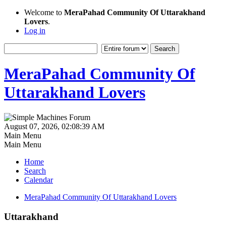
Welcome to
MeraPahad Community Of Uttarakhand
Lovers
.
Log in
MeraPahad Community Of
Uttarakhand Lovers
August 07, 2026, 02:08:39 AM
Main Menu
Main Menu
Home
Search
Calendar
MeraPahad Community Of Uttarakhand Lovers
Uttarakhand