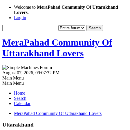
Welcome to
MeraPahad Community Of Uttarakhand
Lovers
.
Log in
MeraPahad Community Of
Uttarakhand Lovers
August 07, 2026, 09:07:32 PM
Main Menu
Main Menu
Home
Search
Calendar
MeraPahad Community Of Uttarakhand Lovers
Uttarakhand