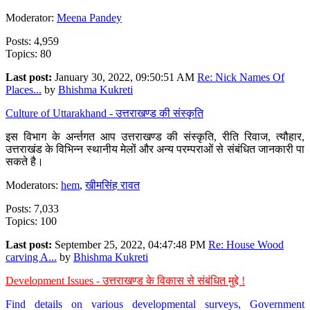
Moderator:
Meena Pandey
Posts: 4,959
Topics: 80
Last post:
January 30, 2022, 09:50:51 AM
Re: Nick Names Of
Places...
by
Bhishma Kukreti
Culture of Uttarakhand - उत्तराखण्ड की संस्कृति
इस विभाग के अर्न्तगत आप उत्तराखण्ड की संस्कृति, रीति रिवाज, त्यौहार,
उत्तराखंड के विभिन्न स्थानीय मेलों और अन्य परम्पराओं से संबंधित जानकारी पा
सकते है।
Moderators:
hem
,
खीमसिंह रावत
Posts: 7,033
Topics: 100
Last post:
September 25, 2022, 04:47:48 PM
Re: House Wood
carving A...
by
Bhishma Kukreti
Development Issues - उत्तराखण्ड के विकास से संबंधित मुद्दे !
Find details on various developmental surveys, Government