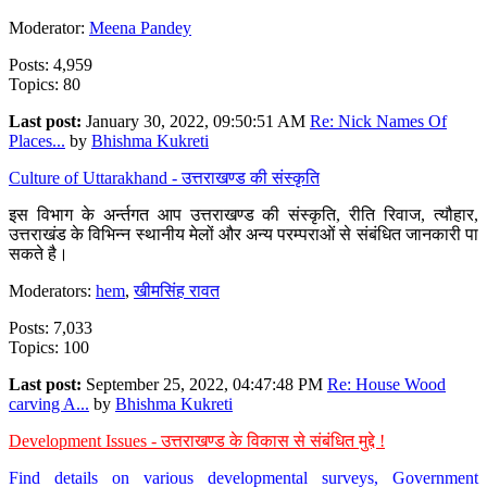
Moderator:
Meena Pandey
Posts: 4,959
Topics: 80
Last post:
January 30, 2022, 09:50:51 AM
Re: Nick Names Of
Places...
by
Bhishma Kukreti
Culture of Uttarakhand - उत्तराखण्ड की संस्कृति
इस विभाग के अर्न्तगत आप उत्तराखण्ड की संस्कृति, रीति रिवाज, त्यौहार,
उत्तराखंड के विभिन्न स्थानीय मेलों और अन्य परम्पराओं से संबंधित जानकारी पा
सकते है।
Moderators:
hem
,
खीमसिंह रावत
Posts: 7,033
Topics: 100
Last post:
September 25, 2022, 04:47:48 PM
Re: House Wood
carving A...
by
Bhishma Kukreti
Development Issues - उत्तराखण्ड के विकास से संबंधित मुद्दे !
Find details on various developmental surveys, Government