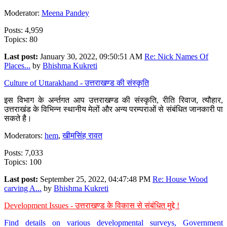
Moderator:
Meena Pandey
Posts: 4,959
Topics: 80
Last post:
January 30, 2022, 09:50:51 AM
Re: Nick Names Of
Places...
by
Bhishma Kukreti
Culture of Uttarakhand - उत्तराखण्ड की संस्कृति
इस विभाग के अर्न्तगत आप उत्तराखण्ड की संस्कृति, रीति रिवाज, त्यौहार,
उत्तराखंड के विभिन्न स्थानीय मेलों और अन्य परम्पराओं से संबंधित जानकारी पा
सकते है।
Moderators:
hem
,
खीमसिंह रावत
Posts: 7,033
Topics: 100
Last post:
September 25, 2022, 04:47:48 PM
Re: House Wood
carving A...
by
Bhishma Kukreti
Development Issues - उत्तराखण्ड के विकास से संबंधित मुद्दे !
Find details on various developmental surveys, Government