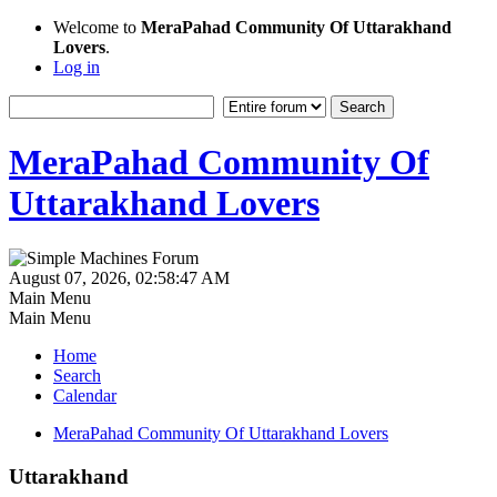
Welcome to
MeraPahad Community Of Uttarakhand
Lovers
.
Log in
MeraPahad Community Of
Uttarakhand Lovers
August 07, 2026, 02:58:47 AM
Main Menu
Main Menu
Home
Search
Calendar
MeraPahad Community Of Uttarakhand Lovers
Uttarakhand